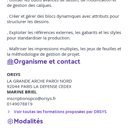
de gestion des calques.
. Créer et gérer des blocs dynamiques avec attributs pour
structurer les dessins.
. Exploiter les références externes, les gabarits et les styles
pour standardiser la production.
. Maîtriser les impressions multiples, les jeux de feuilles et
la méthodologie de gestion de projet.
Organisme et contact
ORSYS
LA GRANDE ARCHE PAROI NORD
92044
PARIS LA DEFENSE CEDEX
MARINE BRIEL
inscriptionopco@orsys.fr
0149078819
Voir toutes les formations proposées par
ORSYS
Modalités