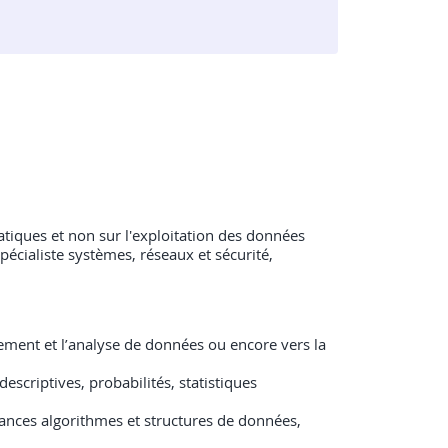
rmatiques et non sur l'exploitation des données
pécialiste systèmes, réseaux et sécurité,
itement et l’analyse de données ou encore vers la
scriptives, probabilités, statistiques
ances algorithmes et structures de données,