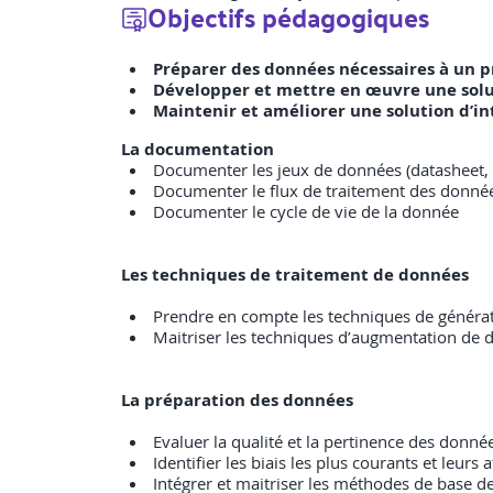
Objectifs pédagogiques
Préparer des données nécessaires à un pro
Développer et mettre en œuvre une soluti
Maintenir et améliorer une solution d’int
La documentation
Documenter les jeux de données (datasheet,
Documenter le flux de traitement des donnée
Documenter le cycle de vie de la donnée
Les techniques de traitement de données
Prendre en compte les techniques de génératio
Maitriser les techniques d’augmentation de
La préparation des données
Evaluer la qualité et la pertinence des données
Identifier les biais les plus courants et leurs
Intégrer et maitriser les méthodes de base d