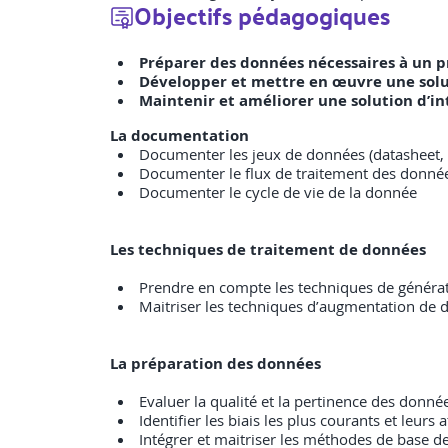
Objectifs pédagogiques
Préparer des données nécessaires à un pro
Développer et mettre en œuvre une soluti
Maintenir et améliorer une solution d’int
La documentation
Documenter les jeux de données (datasheet,
Documenter le flux de traitement des donnée
Documenter le cycle de vie de la donnée
Les techniques de traitement de données
Prendre en compte les techniques de génératio
Maitriser les techniques d’augmentation de
La préparation des données
Evaluer la qualité et la pertinence des données
Identifier les biais les plus courants et leurs
Intégrer et maitriser les méthodes de base d