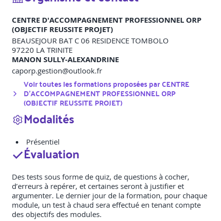
CENTRE D'ACCOMPAGNEMENT PROFESSIONNEL ORP
(OBJECTIF REUSSITE PROJET)
BEAUSEJOUR BAT C 06 RESIDENCE TOMBOLO
97220
LA TRINITE
MANON SULLY-ALEXANDRINE
caporp.gestion@outlook.fr
Voir toutes les formations proposées par
CENTRE
D'ACCOMPAGNEMENT PROFESSIONNEL ORP
(OBJECTIF REUSSITE PROJET)
Modalités
Présentiel
Évaluation
Des tests sous forme de quiz, de questions à cocher,
d’erreurs à repérer, et certaines seront à justifier et
argumenter. Le dernier jour de la formation, pour chaque
module, un test à chaud sera effectué en tenant compte
des objectifs des modules.