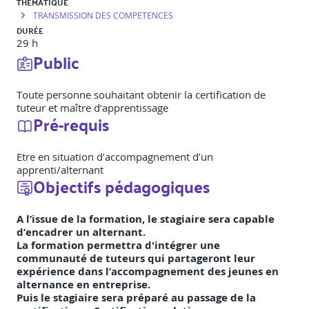
THÉMATIQUE
TRANSMISSION DES COMPETENCES
DURÉE
29 h
Public
Toute personne souhaitant obtenir la certification de
tuteur et maître d’apprentissage
Pré-requis
Etre en situation d’accompagnement d’un
apprenti/alternant
Objectifs pédagogiques
A l’issue de la formation, le stagiaire sera capable
d’encadrer un alternant.
La formation permettra d'intégrer une
communauté de tuteurs qui partageront leur
expérience dans l’accompagnement des jeunes en
alternance en entreprise.
Puis
le stagiaire sera préparé au passage de la