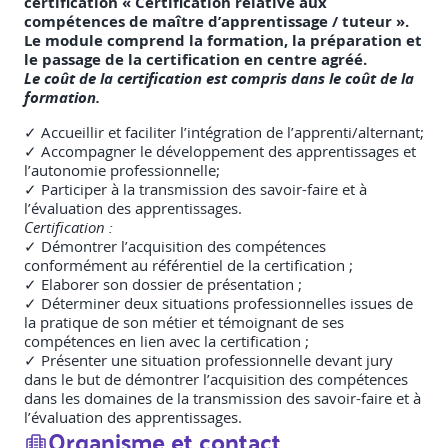
certification « Certification relative aux
compétences de maître d’apprentissage / tuteur ».
Le module comprend la formation, la préparation et
le passage de la certification en centre agréé.
Le coût de la certification est compris dans le coût de la
formation.
✓ Accueillir et faciliter l’intégration de l’apprenti/alternant;
✓ Accompagner le développement des apprentissages et
l’autonomie professionnelle;
✓ Participer à la transmission des savoir-faire et à
l’évaluation des apprentissages.
Certification :
✓ Démontrer l’acquisition des compétences
conformément au référentiel de la certification ;
✓ Elaborer son dossier de présentation ;
✓ Déterminer deux situations professionnelles issues de
la pratique de son métier et témoignant de ses
compétences en lien avec la certification ;
✓ Présenter une situation professionnelle devant jury
dans le but de démontrer l’acquisition des compétences
dans les domaines de la transmission des savoir-faire et à
l’évaluation des apprentissages.
Organisme et contact