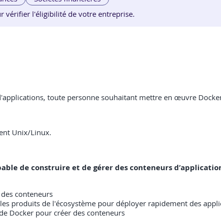
érifier l'éligibilité de votre entreprise.
d'applications, toute personne souhaitant mettre en œuvre Docke
ent Unix/Linux.
capable de construire et de gérer des conteneurs d’applicatio
 des conteneurs
 les produits de l'écosystème pour déployer rapidement des applic
 de Docker pour créer des conteneurs