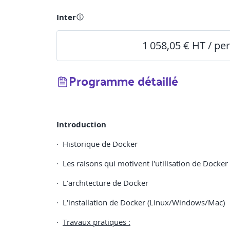
Inter
1 058,05 € HT / pe
Programme détaillé
Introduction
· Historique de Docker
· Les raisons qui motivent l'utilisation de Docker
· L'architecture de Docker
· L'installation de Docker (Linux/Windows/Mac)
·
Travaux pratiques :