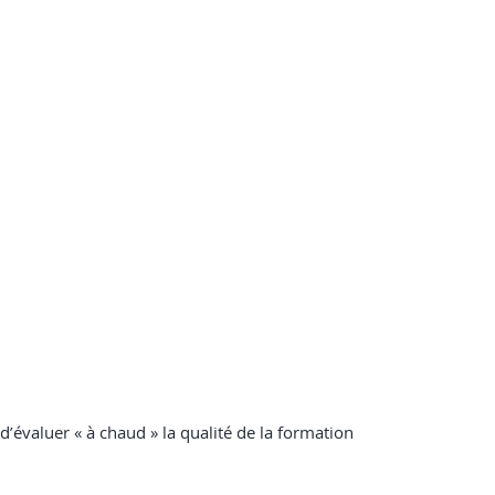
 d’évaluer « à chaud » la qualité de la formation