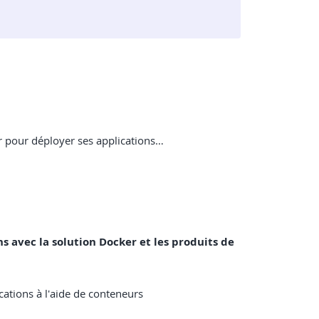
r pour déployer ses applications…
ns avec la solution Docker et les produits de
ations à l'aide de conteneurs