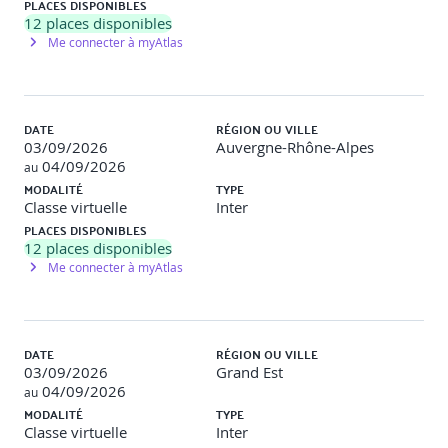
PLACES DISPONIBLES
12
places disponibles
Me connecter à myAtlas
DATE
RÉGION OU VILLE
03/09/2026
Auvergne-Rhône-Alpes
04/09/2026
au
MODALITÉ
TYPE
Classe virtuelle
Inter
PLACES DISPONIBLES
12
places disponibles
Me connecter à myAtlas
DATE
RÉGION OU VILLE
03/09/2026
Grand Est
04/09/2026
au
MODALITÉ
TYPE
Classe virtuelle
Inter