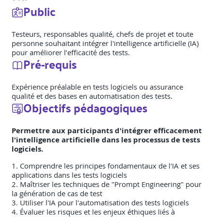
Public
Testeurs, responsables qualité, chefs de projet et toute
personne souhaitant intégrer l'intelligence artificielle (IA)
pour améliorer l’efficacité des tests.
Pré-requis
Expérience préalable en tests logiciels ou assurance
qualité et des bases en automatisation des tests.
Objectifs pédagogiques
Permettre aux participants d'intégrer efficacement
l'intelligence artificielle dans les processus de tests
logiciels.
1. Comprendre les principes fondamentaux de l'IA et ses
applications dans les tests logiciels
2. Maîtriser les techniques de "Prompt Engineering" pour
la génération de cas de test
3. Utiliser l'IA pour l'automatisation des tests logiciels
4. Évaluer les risques et les enjeux éthiques liés à