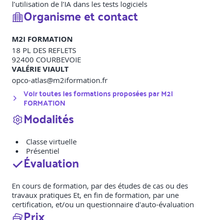
l’utilisation de l’IA dans les tests logiciels
Organisme et contact
M2I FORMATION
18 PL DES REFLETS
92400
COURBEVOIE
VALÉRIE VIAULT
opco-atlas@m2iformation.fr
Voir toutes les formations proposées par
M2I
FORMATION
Modalités
Classe virtuelle
Présentiel
Évaluation
En cours de formation, par des études de cas ou des
travaux pratiques Et, en fin de formation, par une
certification, et/ou un questionnaire d'auto-évaluation
Prix