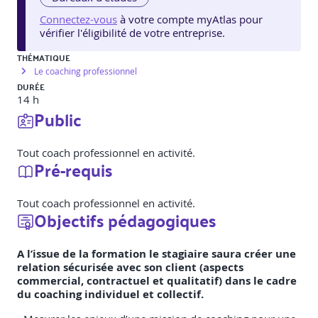
Connectez-vous
à votre compte myAtlas pour
vérifier l'éligibilité de votre entreprise.
THÉMATIQUE
Le coaching professionnel
DURÉE
14 h
Public
Tout coach professionnel en activité.
Pré-requis
Tout coach professionnel en activité.
Objectifs pédagogiques
A l’issue de la formation le stagiaire saura créer une
relation sécurisée avec son client (aspects
commercial, contractuel et qualitatif) dans le cadre
du coaching individuel et collectif.