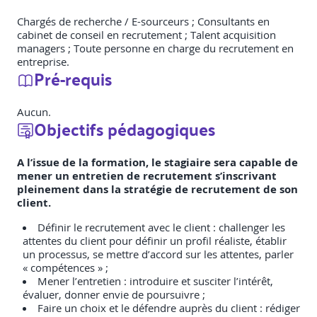
Chargés de recherche / E-sourceurs ; Consultants en
cabinet de conseil en recrutement ; Talent acquisition
managers ; Toute personne en charge du recrutement en
entreprise.
Pré-requis
Aucun.
Objectifs pédagogiques
A l’issue de la formation, le stagiaire sera capable de
mener un entretien de recrutement s’inscrivant
pleinement dans la stratégie de recrutement de son
client.
Définir le recrutement avec le client : challenger les
attentes du client pour définir un profil réaliste, établir
un processus, se mettre d’accord sur les attentes, parler
« compétences » ;
Mener l’entretien : introduire et susciter l’intérêt,
évaluer, donner envie de poursuivre ;
Faire un choix et le défendre auprès du client : rédiger