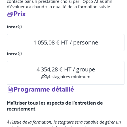
contacté par un prestataire choisi par l’Opco Atlas afin
d’évaluer « à chaud » la qualité de la formation suivie.
Prix
Inter
1 055,08 € HT / personne
Intra
4 354,28 € HT / groupe
4
stagiaire
s
minimum
Programme détaillé
Maîtriser tous les aspects de l’entretien de
recrutement
À l’issue de la formation, le stagiaire sera capable de gérer un