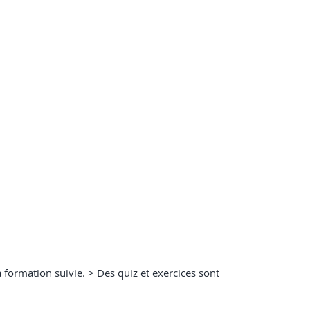
la formation suivie. > Des quiz et exercices sont