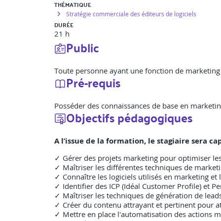
THÉMATIQUE
Stratégie commerciale des éditeurs de logiciels
DURÉE
21 h
Public
Toute personne ayant une fonction de marketing 
Pré-requis
Posséder des connaissances de base en marketin
Objectifs pédagogiques
A l’issue de la formation, le stagiaire sera 
✓ Gérer des projets marketing pour optimiser l
✓ Maîtriser les différentes techniques de marketi
✓ Connaître les logiciels utilisés en marketing et
✓ Identifier des ICP (Idéal Customer Profile) et 
✓ Maîtriser les techniques de génération de leads
✓ Créer du contenu attrayant et pertinent pour at
✓ Mettre en place l'automatisation des actions 