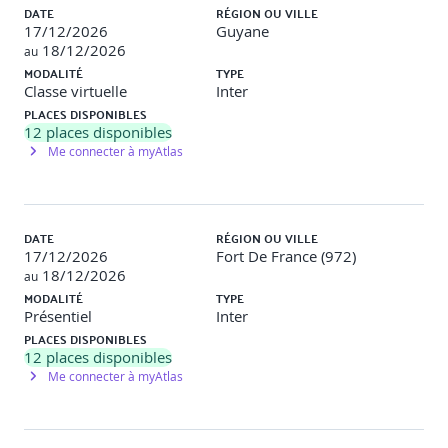
DATE
RÉGION OU VILLE
17/12/2026
Guyane
18/12/2026
au
MODALITÉ
TYPE
Classe virtuelle
Inter
PLACES DISPONIBLES
12
places disponibles
Me connecter à myAtlas
DATE
RÉGION OU VILLE
17/12/2026
Fort De France (972)
18/12/2026
au
MODALITÉ
TYPE
Présentiel
Inter
PLACES DISPONIBLES
12
places disponibles
Me connecter à myAtlas