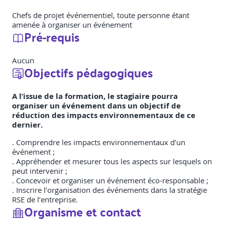
Chefs de projet événementiel, toute personne étant
amenée à organiser un événement
Pré-requis
Aucun
Objectifs pédagogiques
A l’issue de la formation, le stagiaire pourra
organiser un événement dans un objectif de
réduction des impacts environnementaux de ce
dernier.
. Comprendre les impacts environnementaux d’un
événement ;
. Appréhender et mesurer tous les aspects sur lesquels on
peut intervenir ;
. Concevoir et organiser un événement éco-responsable ;
. Inscrire l’organisation des événements dans la stratégie
RSE de l’entreprise.
Organisme et contact