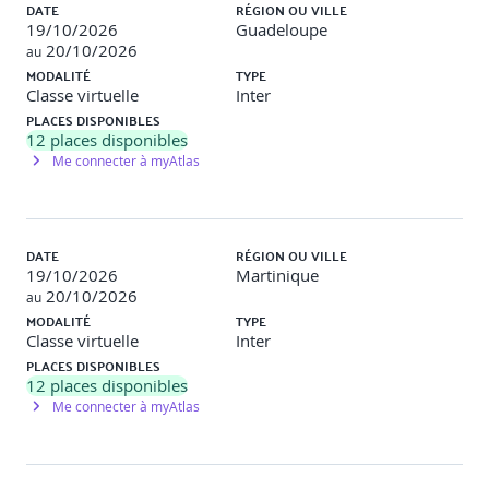
DATE
RÉGION OU VILLE
19/10/2026
Guadeloupe
20/10/2026
au
MODALITÉ
TYPE
Classe virtuelle
Inter
PLACES DISPONIBLES
12
places disponibles
Me connecter à myAtlas
DATE
RÉGION OU VILLE
19/10/2026
Martinique
20/10/2026
au
MODALITÉ
TYPE
Classe virtuelle
Inter
PLACES DISPONIBLES
12
places disponibles
Me connecter à myAtlas