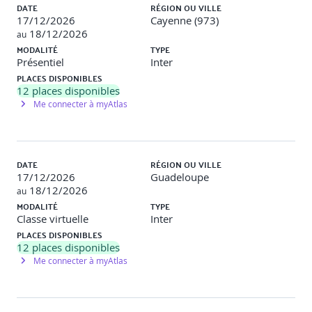
DATE
RÉGION OU VILLE
17/12/2026
Cayenne (973)
18/12/2026
au
MODALITÉ
TYPE
Présentiel
Inter
PLACES DISPONIBLES
12
places disponibles
Me connecter à myAtlas
DATE
RÉGION OU VILLE
17/12/2026
Guadeloupe
18/12/2026
au
MODALITÉ
TYPE
Classe virtuelle
Inter
PLACES DISPONIBLES
12
places disponibles
Me connecter à myAtlas