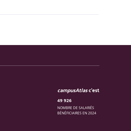
campusAtlas
c'est
49 926
NOMBRE DE SALARIÉS
BÉNÉFICIAIRES EN 2024