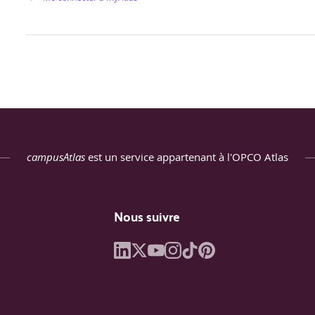
campusAtlas
est un service appartenant à l'OPCO Atlas
Nous suivre