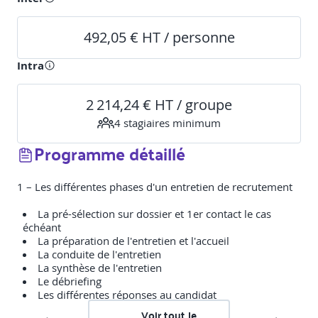
492,05 € HT / personne
Intra
2 214,24 € HT / groupe
4
stagiaire
s
minimum
Programme détaillé
1 – Les différentes phases d'un entretien de recrutement
La pré-sélection sur dossier et 1er contact le cas
échéant
La préparation de l'entretien et l'accueil
La conduite de l'entretien
La synthèse de l'entretien
Le débriefing
Les différentes réponses au candidat
Voir tout le