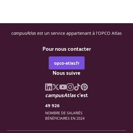
campusAtlas
est un service appartenant à l'OPCO Atlas
Pour nous contacter
opco-atlas.fr
Nous suivre
campusAtlas
c'est
49 926
NOMBRE DE SALARIÉS
BÉNÉFICIAIRES EN 2024