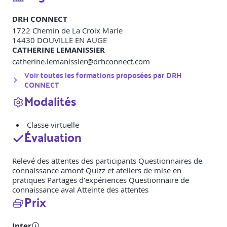
DRH CONNECT
1722 Chemin de La Croix Marie
14430
DOUVILLE EN AUGE
CATHERINE LEMANISSIER
catherine.lemanissier@drhconnect.com
Voir toutes les formations proposées par
DRH
CONNECT
Modalités
Classe virtuelle
Évaluation
Relevé des attentes des participants Questionnaires de
connaissance amont Quizz et ateliers de mise en
pratiques Partages d'expériences Questionnaire de
connaissance aval Atteinte des attentes
Prix
Inter