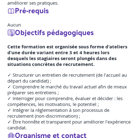
améliorer ses pratiques.
Pré-requis
Aucun
Objectifs pédagogiques
Cette formation est organisée sous forme d’ateliers
d’une durée variant entre 3 et 4 heures lors
desquels les stagiaires seront plongés dans des
situations concrètes de recrutement.
✓ Structurer un entretien de recrutement (de l’accueil au
départ du candidat) ;
✓ Comprendre le marché du travail actuel afin de mieux
préparer ses entretiens ;
✓ Interroger pour comprendre, évaluer et décider : les
compétences, les motivations, le potentiel ;
✓ Intégrer la réglementation à son processus de
recrutement (non-discrimination) ;
✓ Être honnête et transparent pour améliorer l’expérience
candidat.
Organisme et contact