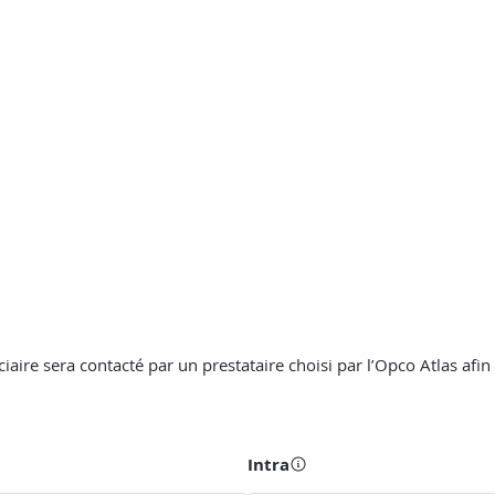
ciaire sera contacté par un prestataire choisi par l’Opco Atlas afin
Intra