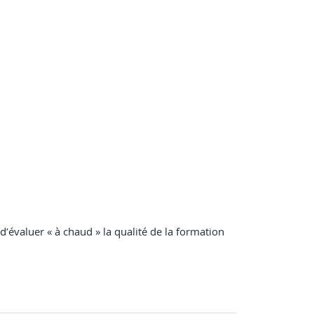
 d’évaluer « à chaud » la qualité de la formation