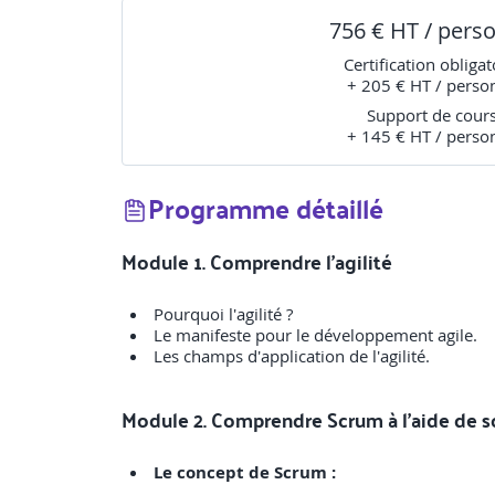
756 € HT / pers
Certification obligat
+ 205 € HT / perso
Support de cour
+ 145 € HT / perso
Programme détaillé
Module 1. Comprendre l'agilité
Pourquoi l'agilité ?
Le manifeste pour le développement agile.
Les champs d'application de l'agilité.
Module 2. Comprendre Scrum à l'aide de 
Le concept de Scrum :