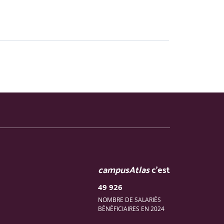
campusAtlas
c'est
49 926
NOMBRE DE SALARIÉS
BÉNÉFICIAIRES EN 2024