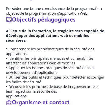
Posséder une bonne connaissance de la programmation
objet et de la programmation d’application Web.
Objectifs pédagogiques
A l’issue de la formation, le stagiaire sera capable de
développer des applications web et mobiles
sécurisées.
• Comprendre les problématiques de la sécurité des
applications
• Identifier les principales menaces et vulnérabilités
affectant les applications web et mobiles
• Appliquer les bonnes pratiques de sécurité dans le
développement d’applications
• Utiliser des outils et techniques pour détecter et corriger
les failles de sécurité
• Découvrir les principes de base de la cybersécurité et
leur impact sur la sécurité des
applications
Organisme et contact