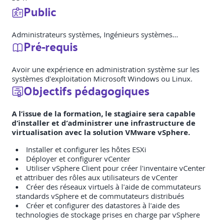
Public
Administrateurs systèmes, Ingénieurs systèmes…
Pré-requis
Avoir une expérience en administration système sur les
systèmes d'exploitation Microsoft Windows ou Linux.
Objectifs pédagogiques
A l’issue de la formation, le stagiaire sera capable
d’installer et d’administrer une infrastructure de
virtualisation avec la solution VMware vSphere.
Installer et configurer les hôtes ESXi
Déployer et configurer vCenter
Utiliser vSphere Client pour créer l'inventaire vCenter
et attribuer des rôles aux utilisateurs de vCenter
Créer des réseaux virtuels à l'aide de commutateurs
standards vSphere et de commutateurs distribués
Créer et configurer des datastores à l'aide des
technologies de stockage prises en charge par vSphere