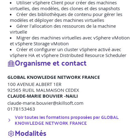
Utiliser vSphere Client pour créer des machines
virtuelles, des modèles, des clones et des snapshots
Créer des bibliothèques de contenu pour gérer les
modèles et déployer des machines virtuelles
Gérer l'allocation des ressources de la machine
virtuelle
Migrer des machines virtuelles avec vSphere vMotion
et vSphere Storage vMotion
Créer et configurer un cluster vSphere activé avec
vSphere HA et vSphere Distributed Resource Scheduler
Organisme et contact
GLOBAL KNOWLEDGE NETWORK FRANCE
100 AVENUE ALBERT 1ER
92565
RUEIL MALMAISON CEDEX
CLAUDE-MARIE BOUVIER -NAILI
claude-marie.bouvier@skillsoft.com
0178153463
Voir toutes les formations proposées par
GLOBAL
KNOWLEDGE NETWORK FRANCE
Modalités