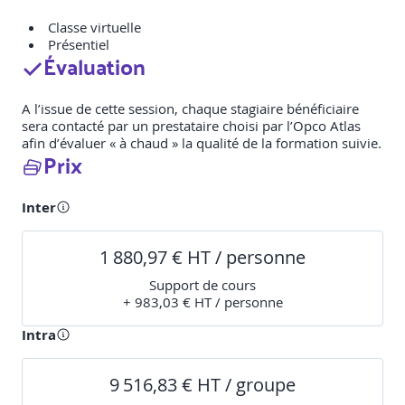
Classe virtuelle
Présentiel
Évaluation
A l’issue de cette session, chaque stagiaire bénéficiaire
sera contacté par un prestataire choisi par l’Opco Atlas
afin d’évaluer « à chaud » la qualité de la formation suivie.
Prix
Inter
1 880,97 € HT / personne
Support de cours
+ 983,03 € HT / personne
Intra
9 516,83 € HT / groupe