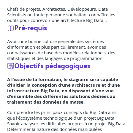
Chefs de projets, Architectes, Développeurs, Data
Scientists ou toute personne souhaitant connaître les
outils pour concevoir une architecture Big Data…
Pré-requis
Avoir une bonne culture générale des systèmes
d'information et plus particulièrement, avoir des
connaissances de base des modèles relationnels, des
statistiques et des langages de programmation.
Objectifs pédagogiques
A l’issue de la formation, le stagiaire sera capable
d’initier la conception d’une architecture et d’une
infrastructure Big Data, en disposant d’une vue
d’ensemble des différentes solutions dédiées au
traitement des données de masse.
Comprendre les principaux concepts du Big Data ainsi
que l'écosystème technologique d'un projet Big Data
Savoir analyser les difficultés propres à un projet Big Data
Déterminer la nature des données manipulées