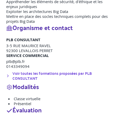
Appréhender les éléments de sécurité, d'éthique et les
enjeux juridiques
Exploiter les architectures Big Data
Mettre en place des socles techniques complets pour des
projets Big Data
Organisme et contact
PLB CONSULTANT
3-5 RUE MAURICE RAVEL
92300
LEVALLOIS PERRET
SERVICE COMMERCIAL
plb@plb.fr
0143349094
Voir toutes les formations proposées par
PLB
CONSULTANT
Modalités
Classe virtuelle
Présentiel
Évaluation