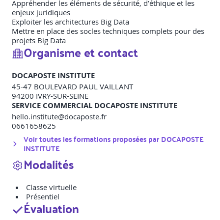
Appréhender les éléments de sécurité, d'éthique et les
enjeux juridiques
Exploiter les architectures Big Data
Mettre en place des socles techniques complets pour des
projets Big Data
Organisme et contact
DOCAPOSTE INSTITUTE
45-47 BOULEVARD PAUL VAILLANT
94200
IVRY-SUR-SEINE
SERVICE COMMERCIAL DOCAPOSTE INSTITUTE
hello.institute@docaposte.fr
0661658625
Voir toutes les formations proposées par
DOCAPOSTE
INSTITUTE
Modalités
Classe virtuelle
Présentiel
Évaluation