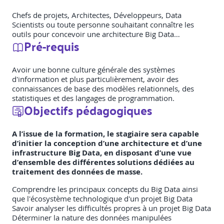
Chefs de projets, Architectes, Développeurs, Data
Scientists ou toute personne souhaitant connaître les
outils pour concevoir une architecture Big Data…
Pré-requis
Avoir une bonne culture générale des systèmes
d'information et plus particulièrement, avoir des
connaissances de base des modèles relationnels, des
statistiques et des langages de programmation.
Objectifs pédagogiques
A l’issue de la formation, le stagiaire sera capable
d’initier la conception d’une architecture et d’une
infrastructure Big Data, en disposant d’une vue
d’ensemble des différentes solutions dédiées au
traitement des données de masse.
Comprendre les principaux concepts du Big Data ainsi
que l'écosystème technologique d'un projet Big Data
Savoir analyser les difficultés propres à un projet Big Data
Déterminer la nature des données manipulées