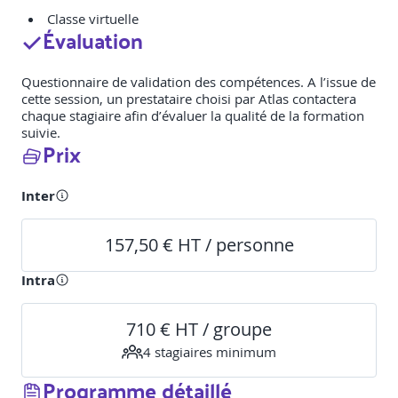
Classe virtuelle
Évaluation
Questionnaire de validation des compétences. A l’issue de
cette session, un prestataire choisi par Atlas contactera
chaque stagiaire afin d’évaluer la qualité de la formation
suivie.
Prix
Inter
157,50 € HT / personne
Intra
710 € HT / groupe
4
stagiaire
s
minimum
Programme détaillé