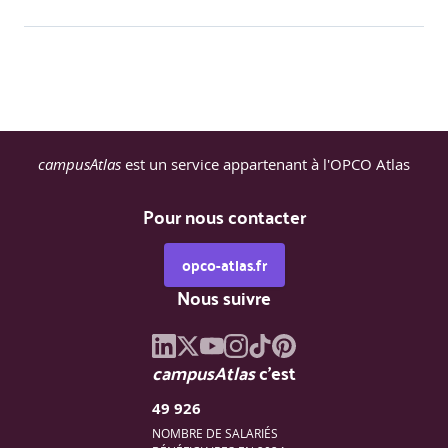
campusAtlas
est un service appartenant à l'OPCO Atlas
Pour nous contacter
opco-atlas.fr
Nous suivre
campusAtlas
c'est
49 926
NOMBRE DE SALARIÉS