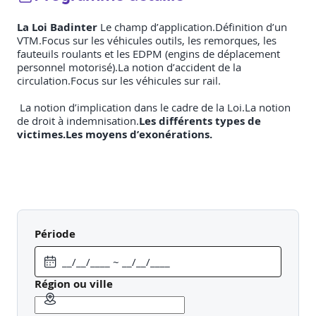
La Loi Badinter
Le champ d’application.Définition d’un
VTM.Focus sur les véhicules outils, les remorques, les
fauteuils roulants et les EDPM (engins de déplacement
personnel motorisé).La notion d’accident de la
circulation.Focus sur les véhicules sur rail.
La notion d’implication dans le cadre de la Loi.La notion
de droit à indemnisation.
Les différents types de
victimes.
Les moyens d’exonérations.
Période
Région ou ville