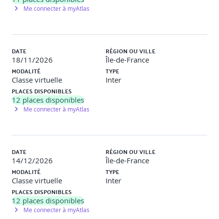
Me connecter à myAtlas
DATE
RÉGION OU VILLE
18/11/2026
Île-de-France
MODALITÉ
TYPE
Classe virtuelle
Inter
PLACES DISPONIBLES
12
places disponibles
Me connecter à myAtlas
DATE
RÉGION OU VILLE
14/12/2026
Île-de-France
MODALITÉ
TYPE
Classe virtuelle
Inter
PLACES DISPONIBLES
12
places disponibles
Me connecter à myAtlas