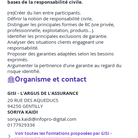
bases de la responsabilité civile.
(re)Créer du lien entre participants.
Définir la notion de responsabilité civile.
Distinguer les principales formes de RC (vie privée,
professionnelle, exploitation, produits…).
Identifier les principales exclusions de garantie.
Analyser des situations clients engageant une
responsabilité.
Proposer des garanties adaptées selon les besoins
exprimés.
Argumenter la pertinence d’une garantie au regard du
risque identifié.
Organisme et contact
GISI - L'ARGUS DE L'ASSURANCE
20 RUE DES AQUEDUCS
94250
GENTILLY
SORIYA KAIDI
soriya.kaidi@infopro-digital.com
0177929336
Voir toutes les formations proposées par
GISI -