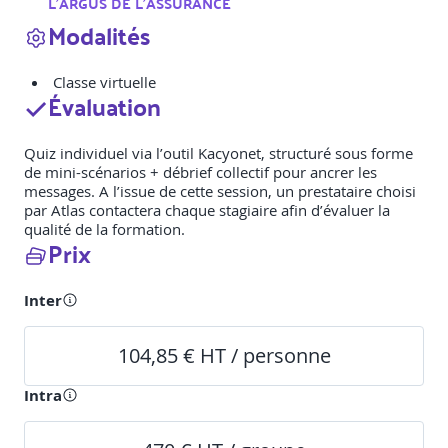
L'ARGUS DE L'ASSURANCE
Modalités
Classe virtuelle
Évaluation
Quiz individuel via l’outil Kacyonet, structuré sous forme
de mini-scénarios + débrief collectif pour ancrer les
messages. A l’issue de cette session, un prestataire choisi
par Atlas contactera chaque stagiaire afin d’évaluer la
qualité de la formation.
Prix
Inter
104,85 € HT / personne
Intra