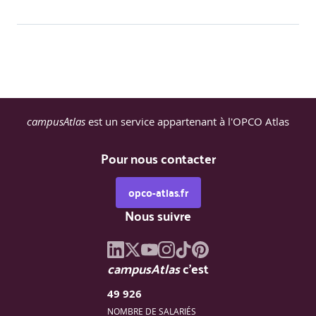
campusAtlas
est un service appartenant à l'OPCO Atlas
Pour nous contacter
opco-atlas.fr
Nous suivre
campusAtlas
c'est
49 926
NOMBRE DE SALARIÉS