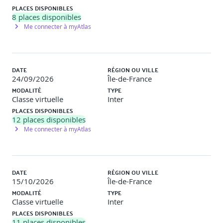
PLACES DISPONIBLES
8
places disponibles
Me connecter à myAtlas
DATE
RÉGION OU VILLE
24/09/2026
Île-de-France
MODALITÉ
TYPE
Classe virtuelle
Inter
PLACES DISPONIBLES
12
places disponibles
Me connecter à myAtlas
DATE
RÉGION OU VILLE
15/10/2026
Île-de-France
MODALITÉ
TYPE
Classe virtuelle
Inter
PLACES DISPONIBLES
11
places disponibles