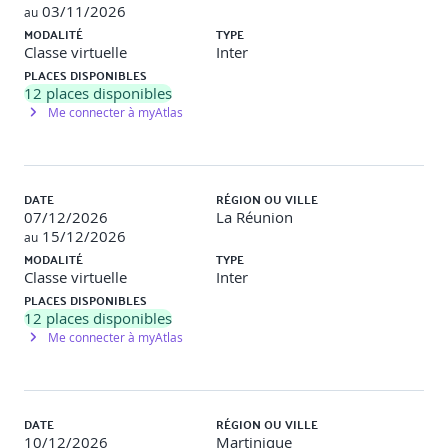
03/11/2026
au
MODALITÉ
TYPE
Classe virtuelle
Inter
PLACES DISPONIBLES
12
places disponibles
Me connecter à myAtlas
DATE
RÉGION OU VILLE
07/12/2026
La Réunion
15/12/2026
au
MODALITÉ
TYPE
Classe virtuelle
Inter
PLACES DISPONIBLES
12
places disponibles
Me connecter à myAtlas
DATE
RÉGION OU VILLE
10/12/2026
Martinique