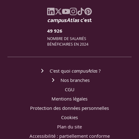
campusAtlas
c'est
49 926
NOMBRE DE SALARIÉS
BÉNÉFICIAIRES EN 2024
C'est quoi
campusAtlas
?
Nos branches
CGU
Mentions légales
Protection des données personnelles
Cookies
Plan du site
Accessibilité : partiellement conforme