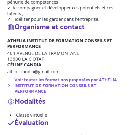
pénurie de compétences ;
✓ Accompagner et développer ces potentiels et ces
talents ;
✓ Fidéliser pour les garder dans l’entreprise.
Organisme et contact
ATHELIA INSTITUT DE FORMATION CONSEILS ET
PERFORMANCE
404 AVENUE DE LA TRAMONTANE
13600
LA CIOTAT
CÉLINE CANDIA
aifcp.ccandia@gmail.com
Voir toutes les formations proposées par
ATHELIA
INSTITUT DE FORMATION CONSEILS ET
PERFORMANCE
Modalités
Classe virtuelle
Évaluation