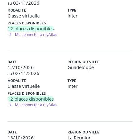
03/11/2026
au
MODALITÉ
TYPE
Classe virtuelle
Inter
PLACES DISPONIBLES
12
places disponibles
Me connecter à myAtlas
DATE
RÉGION OU VILLE
12/10/2026
Guadeloupe
02/11/2026
au
MODALITÉ
TYPE
Classe virtuelle
Inter
PLACES DISPONIBLES
12
places disponibles
Me connecter à myAtlas
DATE
RÉGION OU VILLE
13/10/2026
La Réunion