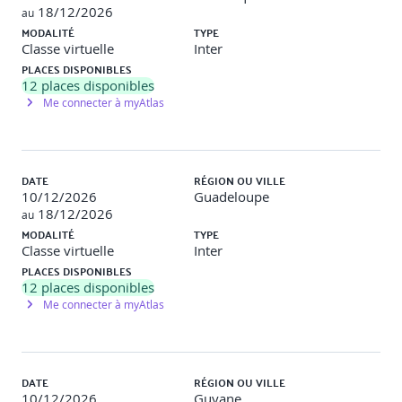
18/12/2026
au
MODALITÉ
TYPE
Classe virtuelle
Inter
PLACES DISPONIBLES
12
places disponibles
Me connecter à myAtlas
DATE
RÉGION OU VILLE
10/12/2026
Guadeloupe
18/12/2026
au
MODALITÉ
TYPE
Classe virtuelle
Inter
PLACES DISPONIBLES
12
places disponibles
Me connecter à myAtlas
DATE
RÉGION OU VILLE
10/12/2026
Guyane