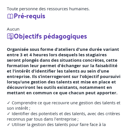
Toute personne des ressources humaines.
Pré-requis
Aucun
Objectifs pédagogiques
Organisée sous forme d’ateliers d’une durée variant
entre 3 et 4 heures lors desquels les stagiaires
seront plongés dans des situations concrètes, cette
formation leur permet d’échanger sur la faisabilité
et l’intérêt d’identifier les talents au sein d’une
entreprise. Ils s’interrogeront sur l’objectif poursuivi
lorsqu’une gestion des talents est mise en place et
découvriront les outils existants, notamment en
mettant en commun ce que chacun peut apporter.
✓ Comprendre ce que recouvre une gestion des talents et
son intérêt ;
✓ Identifier des potentiels et des talents, avec des critères
reconnus par tous dans l’entreprise ;
✓ Utiliser la gestion des talents pour faire face à la