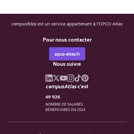
campusAtlas
est un service appartenant à l'OPCO Atlas
Pour nous contacter
opco-atlas.fr
Nous suivre
campusAtlas
c'est
49 926
NOMBRE DE SALARIÉS
BÉNÉFICIAIRES EN 2024