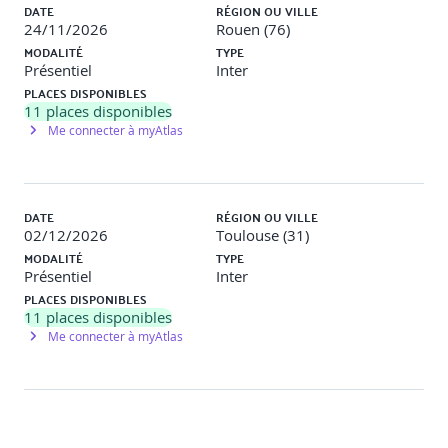
DATE
RÉGION OU VILLE
24/11/2026
Rouen (76)
MODALITÉ
TYPE
Présentiel
Inter
PLACES DISPONIBLES
11
places disponibles
Me connecter à myAtlas
DATE
RÉGION OU VILLE
02/12/2026
Toulouse (31)
MODALITÉ
TYPE
Présentiel
Inter
PLACES DISPONIBLES
11
places disponibles
Me connecter à myAtlas