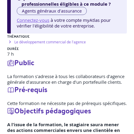
professionnelles éligibles à ce module ?
Agents généraux d'assurance
Connectez-vous
à votre compte myAtlas pour
vérifier l'éligibilité de votre entreprise.
THÉMATIQUE
Le développement commercial de l'agence
DURÉE
7 h
Public
La formation s'adresse à tous les collaborateurs d’agence
générale d’assurance en charge d’un portefeuille clients.
Pré-requis
Cette formation ne nécessite pas de prérequis spécifiques.
Objectifs pédagogiques
A l’issue de la formation, le stagiaire saura mener
des actions commerciales envers une clientèle en