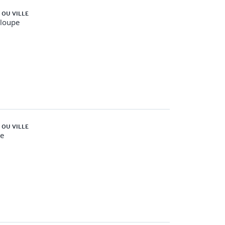
 OU VILLE
loupe
 OU VILLE
e