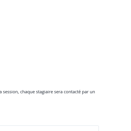
 session, chaque stagiaire sera contacté par un