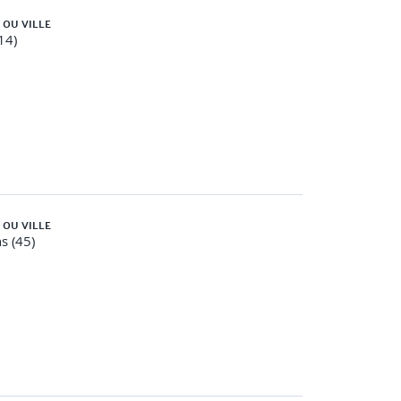
 OU VILLE
14)
 OU VILLE
s (45)