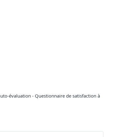
 auto-évaluation - Questionnaire de satisfaction à