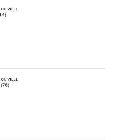
 OU VILLE
14)
 OU VILLE
(76)