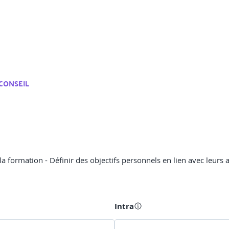
CONSEIL
e la formation - Définir des objectifs personnels en lien avec leurs
Intra