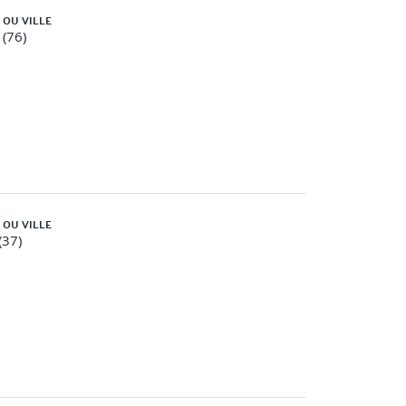
 OU VILLE
(76)
 OU VILLE
(37)