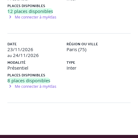
PLACES DISPONIBLES
12
places disponibles
Me connecter à myAtlas
DATE
RÉGION OU VILLE
23/11/2026
Paris (75)
24/11/2026
au
MODALITÉ
TYPE
Présentiel
Inter
PLACES DISPONIBLES
8
places disponibles
Me connecter à myAtlas