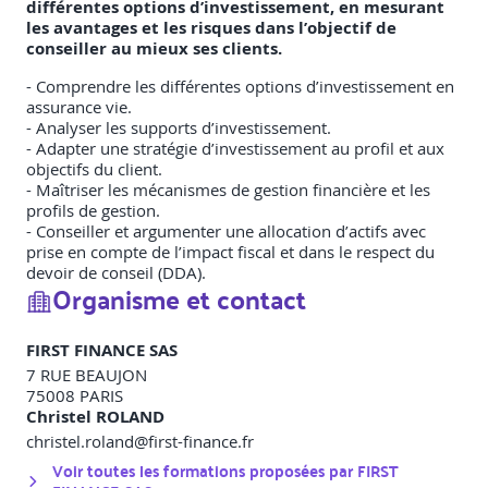
différentes options d’investissement, en mesurant
les avantages et les risques dans l’objectif de
conseiller au mieux ses clients.
- Comprendre les différentes options d’investissement en
assurance vie.
- Analyser les supports d’investissement.
- Adapter une stratégie d’investissement au profil et aux
objectifs du client.
- Maîtriser les mécanismes de gestion financière et les
profils de gestion.
- Conseiller et argumenter une allocation d’actifs avec
prise en compte de l’impact fiscal et dans le respect du
devoir de conseil (DDA).
Organisme et contact
FIRST FINANCE SAS
7 RUE BEAUJON
75008
PARIS
Christel ROLAND
christel.roland@first-finance.fr
Voir toutes les formations proposées par
FIRST