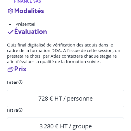
FINANCE SAS
Modalités
Présentiel
Évaluation
Quiz final digitalisé de vérification des acquis dans le
cadre de la formation DDA. A l’issue de cette session, un
prestataire choisi par Atlas contactera chaque stagiaire
afin d’évaluer la qualité de la formation suivie .
Prix
Inter
728 € HT / personne
Intra
3 280 € HT / groupe