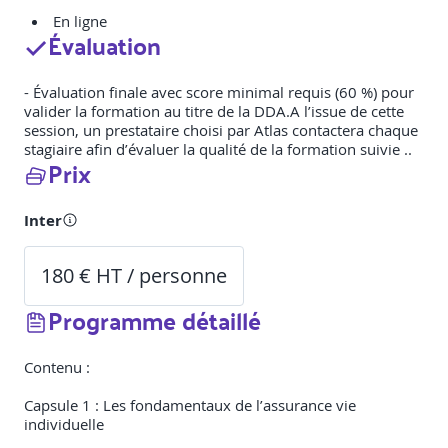
En ligne
Évaluation
- Évaluation finale avec score minimal requis (60 %) pour
valider la formation au titre de la DDA.A l’issue de cette
session, un prestataire choisi par Atlas contactera chaque
stagiaire afin d’évaluer la qualité de la formation suivie ..
Prix
Inter
180 € HT / personne
Programme détaillé
Contenu :
Capsule 1 : Les fondamentaux de l’assurance vie
individuelle