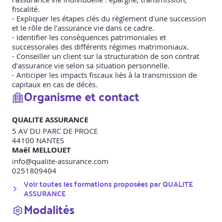
fiscalité.
- Expliquer les étapes clés du règlement d'une succession
et le rôle de l’assurance vie dans ce cadre.
- Identifier les conséquences patrimoniales et
successorales des différents régimes matrimoniaux.
- Conseiller un client sur la structuration de son contrat
d’assurance vie selon sa situation personnelle.
- Anticiper les impacts fiscaux liés à la transmission de
capitaux en cas de décès.
Organisme et contact
QUALITE ASSURANCE
5 AV DU PARC DE PROCE
44100
NANTES
Maël MELLOUET
info@qualite-assurance.com
0251809404
Voir toutes les formations proposées par
QUALITE
ASSURANCE
Modalités