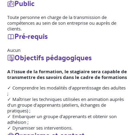
Public
Toute personne en charge de la transmission de
compétences au sein de son entreprise ou auprès de
clients.
Pré-requis
Aucun
Objectifs pédagogiques
A l’issue de la formation, le stagiaire sera capable de
transmettre des savoirs dans le cadre de formations
✓ Comprendre les modalités d’apprentissage des adultes
;
✓ Maîtriser les techniques utilisées en animation auprès
d’un groupe d’apprenants (ateliers, échanges de
pratiques) ;
✓ Embarquer un groupe d’apprenants et obtenir son
adhésion ;
✓ Dynamiser ses interventions.