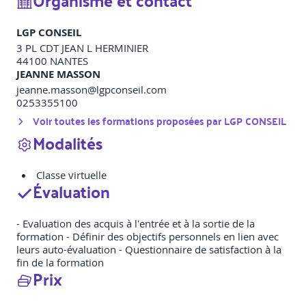
Organisme et contact
LGP CONSEIL
3 PL CDT JEAN L HERMINIER
44100
NANTES
JEANNE MASSON
jeanne.masson@lgpconseil.com
0253355100
Voir toutes les formations proposées par
LGP CONSEIL
Modalités
Classe virtuelle
Évaluation
- Evaluation des acquis à l'entrée et à la sortie de la
formation - Définir des objectifs personnels en lien avec
leurs auto-évaluation - Questionnaire de satisfaction à la
fin de la formation
Prix