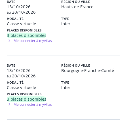
DATE
RÉGION OU VILLE
13/10/2026
Hauts-de-France
20/10/2026
au
MODALITÉ
TYPE
Classe virtuelle
Inter
PLACES DISPONIBLES
3
places disponibles
Me connecter à myAtlas
DATE
RÉGION OU VILLE
13/10/2026
Bourgogne-Franche-Comté
20/10/2026
au
MODALITÉ
TYPE
Classe virtuelle
Inter
PLACES DISPONIBLES
3
places disponibles
Me connecter à myAtlas