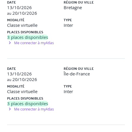
DATE
RÉGION OU VILLE
13/10/2026
Bretagne
20/10/2026
au
MODALITÉ
TYPE
Classe virtuelle
Inter
PLACES DISPONIBLES
3
places disponibles
Me connecter à myAtlas
DATE
RÉGION OU VILLE
13/10/2026
Île-de-France
20/10/2026
au
MODALITÉ
TYPE
Classe virtuelle
Inter
PLACES DISPONIBLES
3
places disponibles
Me connecter à myAtlas