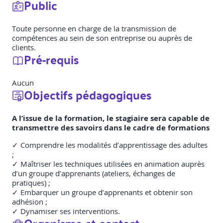
Public
Toute personne en charge de la transmission de
compétences au sein de son entreprise ou auprès de
clients.
Pré-requis
Aucun
Objectifs pédagogiques
A l’issue de la formation, le stagiaire sera capable de
transmettre des savoirs dans le cadre de formations
✓ Comprendre les modalités d’apprentissage des adultes
;
✓ Maîtriser les techniques utilisées en animation auprès
d’un groupe d’apprenants (ateliers, échanges de
pratiques) ;
✓ Embarquer un groupe d’apprenants et obtenir son
adhésion ;
✓ Dynamiser ses interventions.