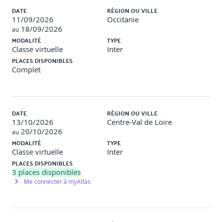
DATE
RÉGION OU VILLE
11/09/2026
Occitanie
18/09/2026
au
MODALITÉ
TYPE
Classe virtuelle
Inter
PLACES DISPONIBLES
Complet
DATE
RÉGION OU VILLE
13/10/2026
Centre-Val de Loire
20/10/2026
au
MODALITÉ
TYPE
Classe virtuelle
Inter
PLACES DISPONIBLES
3
places disponibles
Me connecter à myAtlas