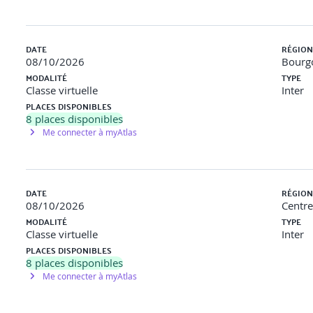
DATE
RÉGION
08/10/2026
Bourg
MODALITÉ
TYPE
Classe virtuelle
Inter
PLACES DISPONIBLES
8
places disponibles
Me connecter à myAtlas
DATE
RÉGION
08/10/2026
Centre
MODALITÉ
TYPE
Classe virtuelle
Inter
PLACES DISPONIBLES
8
places disponibles
Me connecter à myAtlas