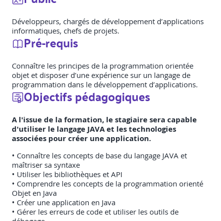
Développeurs, chargés de développement d’applications
informatiques, chefs de projets.
Pré-requis
Connaître les principes de la programmation orientée
objet et disposer d’une expérience sur un langage de
programmation dans le développement d’applications.
Objectifs pédagogiques
A l'issue de la formation, le stagiaire sera capable
d'utiliser le langage JAVA et les technologies
associées pour créer une application.
• Connaître les concepts de base du langage JAVA et
maîtriser sa syntaxe
• Utiliser les bibliothèques et API
• Comprendre les concepts de la programmation orienté
Objet en Java
• Créer une application en Java
• Gérer les erreurs de code et utiliser les outils de