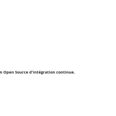
tion Open Source d'intégration continue.