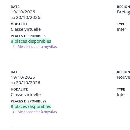
DATE
RÉGION
19/10/2026
Breta
20/10/2026
au
MODALITÉ
TYPE
Classe virtuelle
Inter
PLACES DISPONIBLES
8
places disponibles
Me connecter à myAtlas
DATE
RÉGION
19/10/2026
Nouvel
20/10/2026
au
MODALITÉ
TYPE
Classe virtuelle
Inter
PLACES DISPONIBLES
8
places disponibles
Me connecter à myAtlas