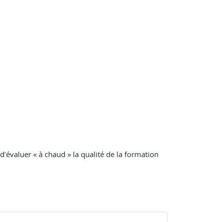
 d’évaluer « à chaud » la qualité de la formation