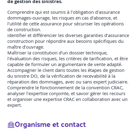
de gestion des sinistres.
Comprendre qui est soumis à l’obligation d’assurance
dommages-ouvrage, les risques en cas d’absence, et
l’utilité de cette assurance pour sécuriser les opérations
de construction.
identifier et différencier les diverses garanties d’assurance
construction pour répondre aux besoins spécifiques du
maître d’ouvrage.
Maîtriser la constitution d’un dossier technique,
l’évaluation des risques, les critères de tarification, et être
capable de formuler un argumentaire de vente adapté.
Accompagner le client dans toutes les étapes de gestion
du sinistre DO, de la vérification de recevabilité à la
réparation des dommages, avec ou sans expert judiciaire.
Comprendre le fonctionnement de la convention CRAC,
analyser l’expertise conjointe, et savoir gérer les recours
et organiser une expertise CRAC en collaboration avec un
expert.
Organisme et contact