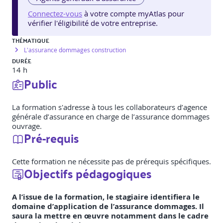
Connectez-vous
à votre compte myAtlas pour
vérifier l'éligibilité de votre entreprise.
THÉMATIQUE
L'assurance dommages construction
DURÉE
14 h
Public
La formation s'adresse à tous les collaborateurs d’agence
générale d’assurance en charge de l’assurance dommages
ouvrage.
Pré-requis
Cette formation ne nécessite pas de prérequis spécifiques.
Objectifs pédagogiques
A l’issue de la formation, le stagiaire identifiera le
domaine d’application de l’assurance dommages. Il
saura la mettre en œuvre notamment dans le cadre