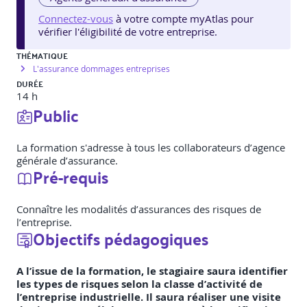
Connectez-vous
à votre compte myAtlas pour
vérifier l'éligibilité de votre entreprise.
THÉMATIQUE
L'assurance dommages entreprises
DURÉE
14 h
Public
La formation s'adresse à tous les collaborateurs d’agence
générale d’assurance.
Pré-requis
Connaître les modalités d’assurances des risques de
l’entreprise.
Objectifs pédagogiques
A l’issue de la formation, le stagiaire saura identifier
les types de risques selon la classe d’activité de
l’entreprise industrielle. Il saura réaliser une visite