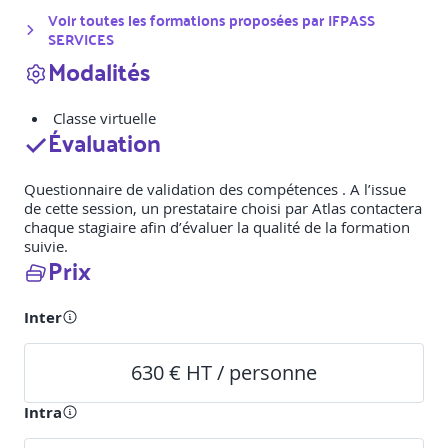
Voir toutes les formations proposées par
IFPASS
SERVICES
Modalités
Classe virtuelle
Évaluation
Questionnaire de validation des compétences . A l’issue
de cette session, un prestataire choisi par Atlas contactera
chaque stagiaire afin d’évaluer la qualité de la formation
suivie.
Prix
Inter
630 € HT / personne
Intra