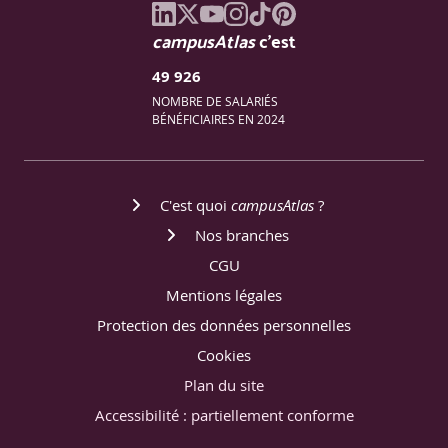
campusAtlas
c'est
49 926
NOMBRE DE SALARIÉS
BÉNÉFICIAIRES EN 2024
C'est quoi
campusAtlas
?
Nos branches
CGU
Mentions légales
Protection des données personnelles
Cookies
Plan du site
Accessibilité : partiellement conforme