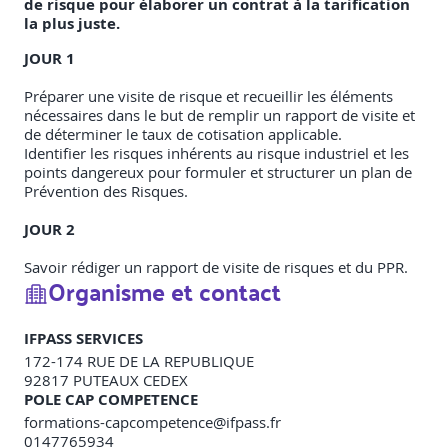
de risque pour élaborer un contrat à la tarification
la plus juste.
JOUR 1
Préparer une visite de risque et recueillir les éléments
nécessaires dans le but de remplir un rapport de visite et
de déterminer le taux de cotisation applicable.
Identifier les risques inhérents au risque industriel et les
points dangereux pour formuler et structurer un plan de
Prévention des Risques.
JOUR 2
Savoir rédiger un rapport de visite de risques et du PPR.
Organisme et contact
IFPASS SERVICES
172-174 RUE DE LA REPUBLIQUE
92817
PUTEAUX CEDEX
POLE CAP COMPETENCE
formations-capcompetence@ifpass.fr
0147765934