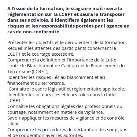
A l’issue de la formation, le stagiaire maîtrisera la
réglementation sur la LCBFT et saura la transposer
dans ses activités. Il identifiera également les
risques et les responsabilités portées par l’agence en
cas de non-conformité.
Présenter les objectifs et le déroulement de la formation,
Recueillir les attentes des participants concernant la
LCBFT et le courtage accessoire.
Comprendre la définition et l’importance de la Lutte
contre le Blanchiment de Capitaux et le Financement du
Terrorisme (LCBFT),
Identifier les risques liés au blanchiment et au
financement du terrorisme,
Connaître le cadre législatif et réglementaire applicable,
Identifier les acteurs clés et leurs rôles dans la lutte
LCBFT.
Connaître les obligations légales des professionnels du
courtage, notamment en matière de vigilance,
Savoir appliquer les mesures de vigilance et de contrôle
client,
Comprendre les procédures de déclaration des soupçons
et de coopération avec les autorités,