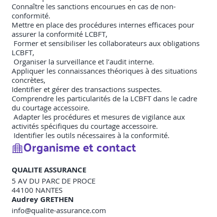
Connaître les sanctions encourues en cas de non-
conformité.
Mettre en place des procédures internes efficaces pour
assurer la conformité LCBFT,
Former et sensibiliser les collaborateurs aux obligations
LCBFT,
Organiser la surveillance et l’audit interne.
Appliquer les connaissances théoriques à des situations
concrètes,
Identifier et gérer des transactions suspectes.
Comprendre les particularités de la LCBFT dans le cadre
du courtage accessoire.
Adapter les procédures et mesures de vigilance aux
activités spécifiques du courtage accessoire.
Identifier les outils nécessaires à la conformité.
Organisme et contact
QUALITE ASSURANCE
5 AV DU PARC DE PROCE
44100
NANTES
Audrey GRETHEN
info@qualite-assurance.com