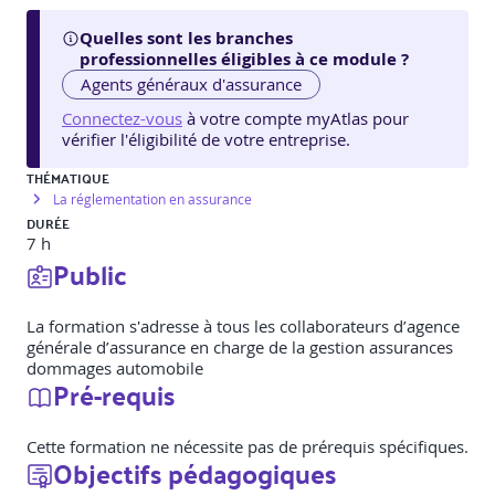
Quelles sont les branches
professionnelles éligibles à ce module ?
Agents généraux d'assurance
Connectez-vous
à votre compte myAtlas pour
vérifier l'éligibilité de votre entreprise.
THÉMATIQUE
La réglementation en assurance
DURÉE
7 h
Public
La formation s'adresse à tous les collaborateurs d’agence
générale d’assurance en charge de la gestion assurances
dommages automobile
Pré-requis
Cette formation ne nécessite pas de prérequis spécifiques.
Objectifs pédagogiques