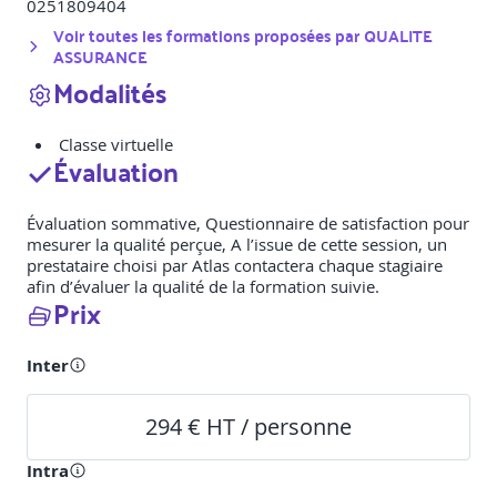
0251809404
Voir toutes les formations proposées par
QUALITE
ASSURANCE
Modalités
Classe virtuelle
Évaluation
Évaluation sommative, Questionnaire de satisfaction pour
mesurer la qualité perçue, A l’issue de cette session, un
prestataire choisi par Atlas contactera chaque stagiaire
afin d’évaluer la qualité de la formation suivie.
Prix
Inter
294 € HT / personne
Intra