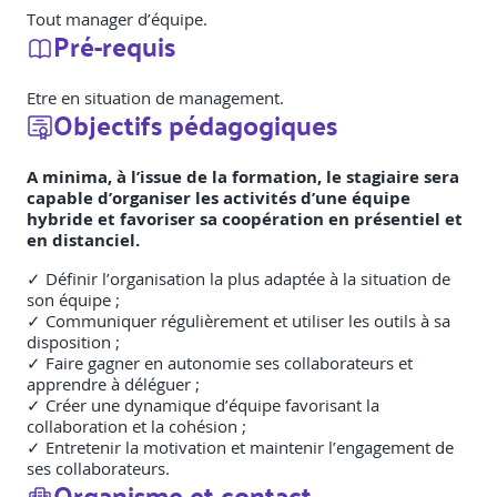
Tout manager d’équipe.
Pré-requis
Etre en situation de management.
Objectifs pédagogiques
A minima, à l’issue de la formation, le stagiaire sera
capable d’organiser les activités d’une équipe
hybride et favoriser sa coopération en présentiel et
en distanciel.
✓ Définir l’organisation la plus adaptée à la situation de
son équipe ;
✓ Communiquer régulièrement et utiliser les outils à sa
disposition ;
✓ Faire gagner en autonomie ses collaborateurs et
apprendre à déléguer ;
✓ Créer une dynamique d’équipe favorisant la
collaboration et la cohésion ;
✓ Entretenir la motivation et maintenir l’engagement de
ses collaborateurs.
Organisme et contact