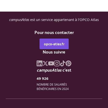
campusAtlas
est un service appartenant à l'OPCO Atlas
Pour nous contacter
opco-atlas.fr
Nous suivre
campusAtlas
c'est
49 926
NOMBRE DE SALARIÉS
BÉNÉFICIAIRES EN 2024