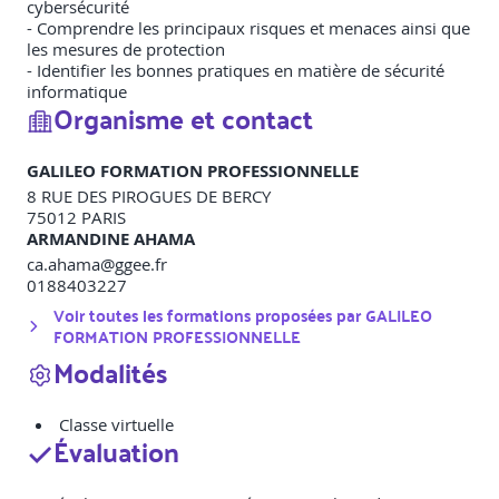
cybersécurité
- Comprendre les principaux risques et menaces ainsi que
les mesures de protection
- Identifier les bonnes pratiques en matière de sécurité
informatique
Organisme et contact
GALILEO FORMATION PROFESSIONNELLE
8 RUE DES PIROGUES DE BERCY
75012
PARIS
ARMANDINE AHAMA
ca.ahama@ggee.fr
0188403227
Voir toutes les formations proposées par
GALILEO
FORMATION PROFESSIONNELLE
Modalités
Classe virtuelle
Évaluation