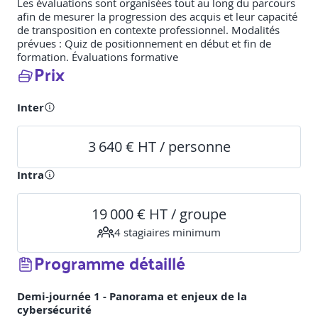
Les évaluations sont organisées tout au long du parcours
afin de mesurer la progression des acquis et leur capacité
de transposition en contexte professionnel. Modalités
prévues : Quiz de positionnement en début et fin de
formation. Évaluations formative
Prix
Inter
3 640 € HT / personne
Intra
19 000 € HT / groupe
4
stagiaire
s
minimum
Programme détaillé
Demi-journée 1 - Panorama et enjeux de la
cybersécurité