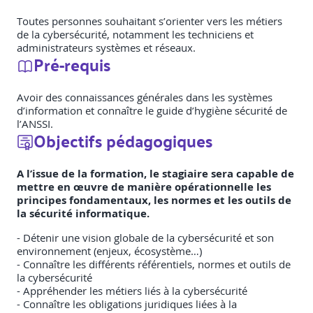
Toutes personnes souhaitant s’orienter vers les métiers
de la cybersécurité, notamment les techniciens et
administrateurs systèmes et réseaux.
Pré-requis
Avoir des connaissances générales dans les systèmes
d’information et connaître le guide d’hygiène sécurité de
l’ANSSI.
Objectifs pédagogiques
A l’issue de la formation, le stagiaire sera capable de
mettre en œuvre de manière opérationnelle les
principes fondamentaux, les normes et les outils de
la sécurité informatique.
- Détenir une vision globale de la cybersécurité et son
environnement (enjeux, écosystème…)
- Connaître les différents référentiels, normes et outils de
la cybersécurité
- Appréhender les métiers liés à la cybersécurité
- Connaître les obligations juridiques liées à la