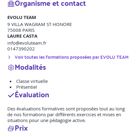
Organisme et contact
EVOLU TEAM
9 VILLA WAGRAM ST HONORE
75008
PARIS
LAURE CASTA
info@evoluteam.fr
0147390202
Voir toutes les formations proposées par
EVOLU TEAM
Modalités
Classe virtuelle
Présentiel
Évaluation
Des évaluations formatives sont proposées tout au long
de nos formations par différents exercices et mises en
situations pour une pédagogie active.
Prix