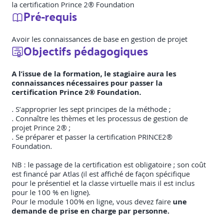
la certification Prince 2® Foundation
Pré-requis
Avoir les connaissances de base en gestion de projet
Objectifs pédagogiques
A l’issue de la formation, le stagiaire aura les
connaissances nécessaires pour passer la
certification Prince 2® Foundation.
. S’approprier les sept principes de la méthode ;
. Connaître les thèmes et les processus de gestion de
projet Prince 2® ;
. Se préparer et passer la certification PRINCE2®
Foundation.
NB : le passage de la certification est obligatoire ; son coût
est financé par Atlas (il est affiché de façon spécifique
pour le présentiel et la classe virtuelle mais il est inclus
pour le 100 % en ligne).
Pour le module 100% en ligne,
vous devez faire
une
demande de prise en charge par personne.