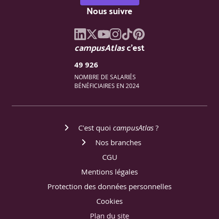
Nous suivre
campusAtlas
c'est
49 926
NOMBRE DE SALARIÉS
BÉNÉFICIAIRES EN 2024
C'est quoi
campusAtlas
?
Nos branches
CGU
Mentions légales
Protection des données personnelles
Cookies
Plan du site