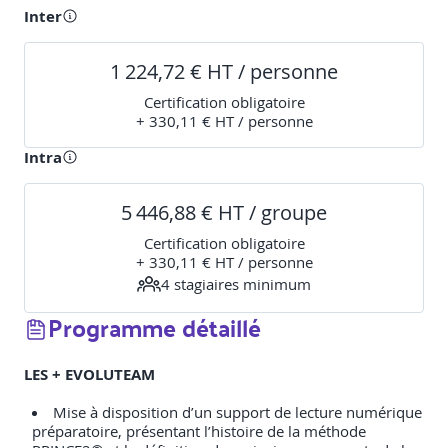
Inter
1 224,72 € HT / personne
Certification obligatoire
+ 330,11 € HT / personne
Intra
5 446,88 € HT / groupe
Certification obligatoire
+ 330,11 € HT / personne
4
stagiaire
s
minimum
Programme détaillé
LES + EVOLUTEAM
Mise à disposition d’un support de lecture numérique
préparatoire, présentant l’histoire de la méthode