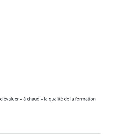
 d’évaluer « à chaud » la qualité de la formation