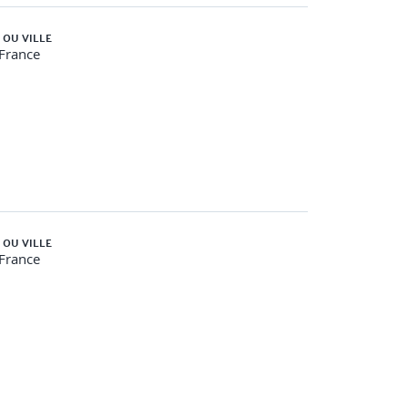
 OU VILLE
-France
 OU VILLE
-France