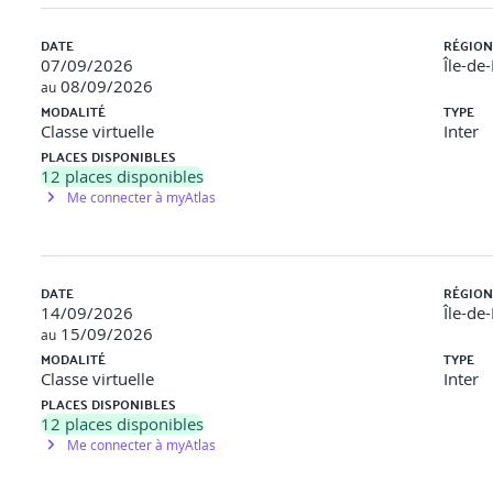
DATE
RÉGION
07/09/2026
Île-de
08/09/2026
au
MODALITÉ
TYPE
Classe virtuelle
Inter
PLACES DISPONIBLES
12
places disponibles
Me connecter à myAtlas
DATE
RÉGION
14/09/2026
Île-de
15/09/2026
au
MODALITÉ
TYPE
Classe virtuelle
Inter
PLACES DISPONIBLES
12
places disponibles
Me connecter à myAtlas