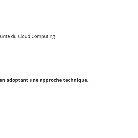
écurité du Cloud Computing
d, en adoptant une approche technique,