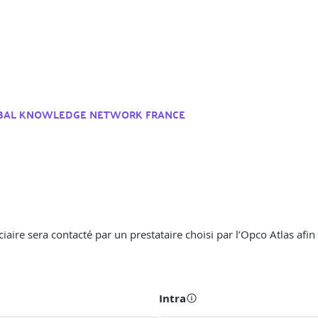
BAL KNOWLEDGE NETWORK FRANCE
ciaire sera contacté par un prestataire choisi par l’Opco Atlas afin
Intra