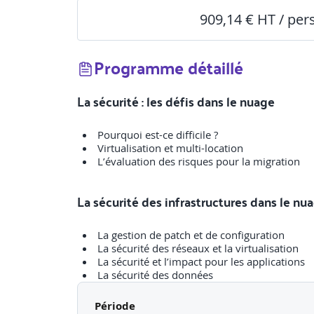
909,14 € HT / pe
Programme détaillé
La sécurité : les défis dans le nuage
Pourquoi est-ce difficile ?
Virtualisation et multi-location
L’évaluation des risques pour la migration
La sécurité des infrastructures dans le nu
La gestion de patch et de configuration
La sécurité des réseaux et la virtualisation
La sécurité et l’impact pour les applications
La sécurité des données
Période