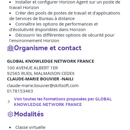
Installer et configurer Horizon Agent sur un poste de
travail Horizon
Créer des pools de postes de travail et d'applications
de Services de Bureau à distance
Connaître les options de performances et
d'évolutivité disponibles dans Horizon
Découvrir les différentes options de sécurité pour
l'environnement Horizon
Organisme et contact
GLOBAL KNOWLEDGE NETWORK FRANCE
100 AVENUE ALBERT 1ER
92565
RUEIL MALMAISON CEDEX
CLAUDE-MARIE BOUVIER -NAILI
claude-marie.bouvier@skillsoft.com
0178153463
Voir toutes les formations proposées par
GLOBAL
KNOWLEDGE NETWORK FRANCE
Modalités
Classe virtuelle