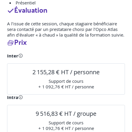
Présentiel
Évaluation
A l’issue de cette session, chaque stagiaire bénéficiaire
sera contacté par un prestataire choisi par l’Opco Atlas
afin d’évaluer « à chaud » la qualité de la formation suivie.
Prix
Inter
2 155,28 € HT / personne
Support de cours
+ 1 092,76 € HT / personne
Intra
9 516,83 € HT / groupe
Support de cours
+ 1 092,76 € HT / personne