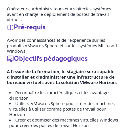
Opérateurs, Administrateurs et Architectes systèmes
ayant en charge le déploiement de postes de travail
virtuels
Pré-requis
Avoir des connaissances et de l’expérience sur les
produits VMware vSphere et sur les systèmes Microsoft
Windows.
Objectifs pédagogiques
A l’issue de la formation, le stagiaire sera capable
d’installer et d’administrer une infrastructure de
bureaux virtuels avec la solution VMware Horizon.
Reconnaître les caractéristiques et les avantages
d'Horizon
Utilisez VMware vSphere pour créer des machines
virtuelles à utiliser comme postes de travail pour
Horizon
Créer et optimiser des machines virtuelles Windows
pour créer des postes de travail Horizon