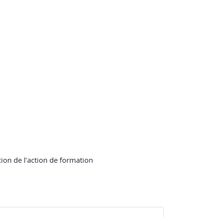
tion de l’action de formation