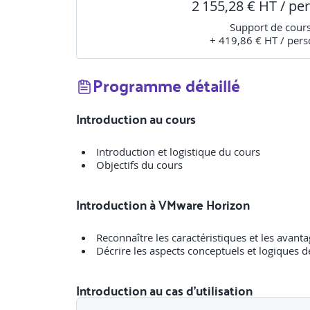
2 155,28 € HT / pe
Support de cour
+ 419,86 € HT / per
Programme détaillé
Introduction au cours
Introduction et logistique du cours
Objectifs du cours
Introduction à VMware Horizon
Reconnaître les caractéristiques et les avant
Décrire les aspects conceptuels et logiques d
Introduction au cas d'utilisation