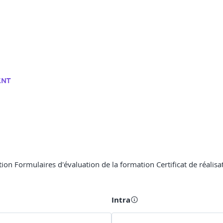
ENT
ion Formulaires d'évaluation de la formation Certificat de réalisa
Intra