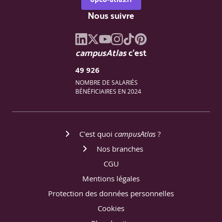
Nous suivre
campusAtlas
c'est
49 926
NOMBRE DE SALARIÉS
BÉNÉFICIAIRES EN 2024
C'est quoi
campusAtlas
?
Nos branches
CGU
Mentions légales
Protection des données personnelles
Cookies