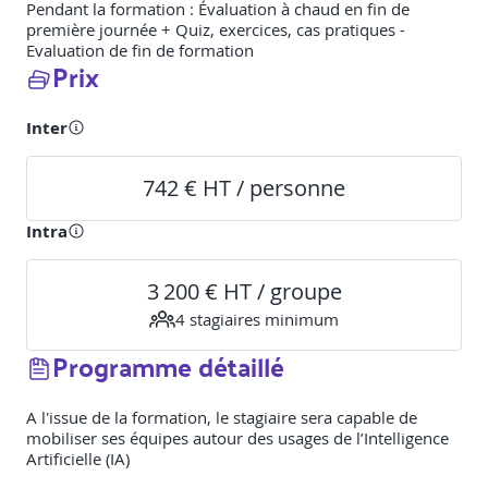
Pendant la formation : Évaluation à chaud en fin de
première journée + Quiz, exercices, cas pratiques -
Evaluation de fin de formation
Prix
Inter
742 € HT / personne
Intra
3 200 € HT / groupe
4
stagiaire
s
minimum
Programme détaillé
A l'issue de la formation, le stagiaire sera capable de
mobiliser ses équipes autour des usages de l’Intelligence
Artificielle (IA)