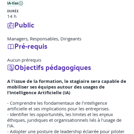
IA-tlas
DURÉE
14 h
Public
Managers, Responsables, Dirigeants
Pré-requis
Aucun prérequis
Objectifs pédagogiques
A l'issue de la formation, le stagiaire sera capable de
mobiliser ses équipes autour des usages de
l’Intelligence Artificielle (IA)
- Comprendre les fondamentaux de l’intelligence
artificielle et ses implications pour les entreprises.
- Identifier les opportunités, les limites et les enjeux
éthiques, juridiques et organisationnels liés à l’usage de
l’IA.
- Adopter une posture de leadership éclairée pour piloter