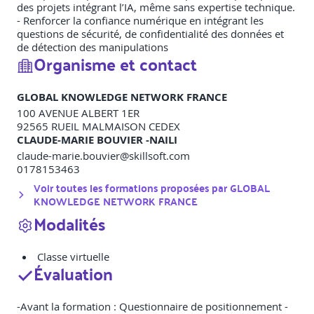
des projets intégrant l’IA, même sans expertise technique.
- Renforcer la confiance numérique en intégrant les
questions de sécurité, de confidentialité des données et
de détection des manipulations
Organisme et contact
GLOBAL KNOWLEDGE NETWORK FRANCE
100 AVENUE ALBERT 1ER
92565
RUEIL MALMAISON CEDEX
CLAUDE-MARIE BOUVIER -NAILI
claude-marie.bouvier@skillsoft.com
0178153463
Voir toutes les formations proposées par
GLOBAL
KNOWLEDGE NETWORK FRANCE
Modalités
Classe virtuelle
Évaluation
-Avant la formation : Questionnaire de positionnement -