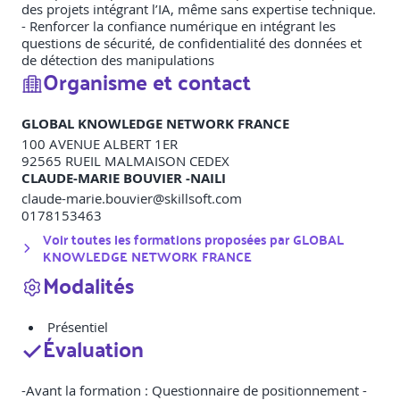
des projets intégrant l’IA, même sans expertise technique.
- Renforcer la confiance numérique en intégrant les
questions de sécurité, de confidentialité des données et
de détection des manipulations
Organisme et contact
GLOBAL KNOWLEDGE NETWORK FRANCE
100 AVENUE ALBERT 1ER
92565
RUEIL MALMAISON CEDEX
CLAUDE-MARIE BOUVIER -NAILI
claude-marie.bouvier@skillsoft.com
0178153463
Voir toutes les formations proposées par
GLOBAL
KNOWLEDGE NETWORK FRANCE
Modalités
Présentiel
Évaluation
-Avant la formation : Questionnaire de positionnement -