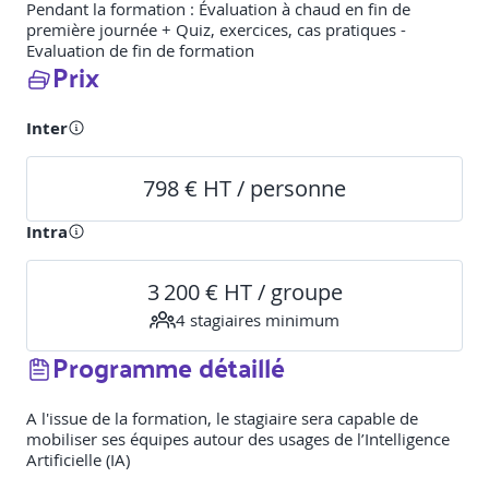
Pendant la formation : Évaluation à chaud en fin de
première journée + Quiz, exercices, cas pratiques -
Evaluation de fin de formation
Prix
Inter
798 € HT / personne
Intra
3 200 € HT / groupe
4
stagiaire
s
minimum
Programme détaillé
A l'issue de la formation, le stagiaire sera capable de
mobiliser ses équipes autour des usages de l’Intelligence
Artificielle (IA)