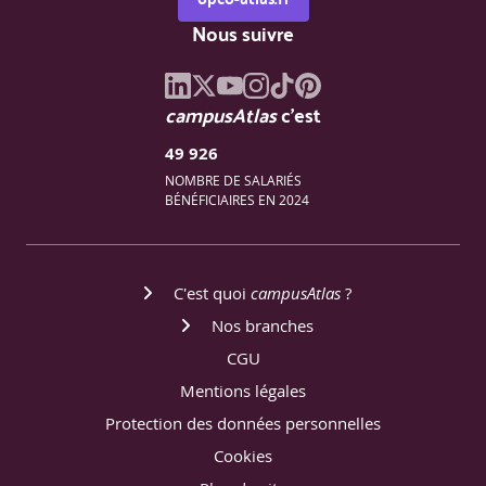
Nous suivre
campusAtlas
c'est
49 926
NOMBRE DE SALARIÉS
BÉNÉFICIAIRES EN 2024
C'est quoi
campusAtlas
?
Nos branches
CGU
Mentions légales
Protection des données personnelles
Cookies