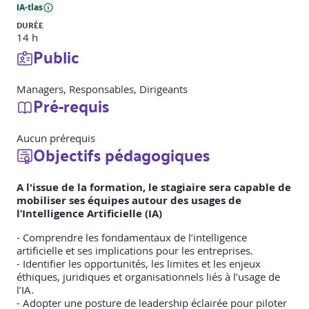
IA-tlas
DURÉE
14 h
Public
Managers, Responsables, Dirigeants
Pré-requis
Aucun prérequis
Objectifs pédagogiques
A l'issue de la formation, le stagiaire sera capable de
mobiliser ses équipes autour des usages de
l’Intelligence Artificielle (IA)
- Comprendre les fondamentaux de l’intelligence
artificielle et ses implications pour les entreprises.
- Identifier les opportunités, les limites et les enjeux
éthiques, juridiques et organisationnels liés à l’usage de
l’IA.
- Adopter une posture de leadership éclairée pour piloter