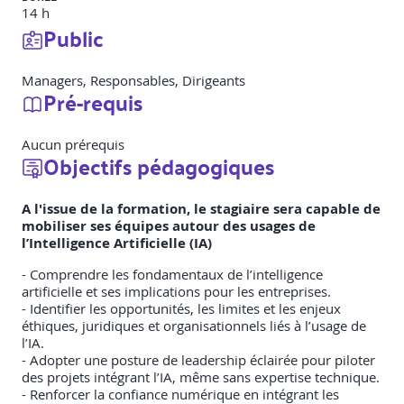
14 h
Public
Managers, Responsables, Dirigeants
Pré-requis
Aucun prérequis
Objectifs pédagogiques
A l'issue de la formation, le stagiaire sera capable de
mobiliser ses équipes autour des usages de
l’Intelligence Artificielle (IA)
- Comprendre les fondamentaux de l’intelligence
artificielle et ses implications pour les entreprises.
- Identifier les opportunités, les limites et les enjeux
éthiques, juridiques et organisationnels liés à l’usage de
l’IA.
- Adopter une posture de leadership éclairée pour piloter
des projets intégrant l’IA, même sans expertise technique.
- Renforcer la confiance numérique en intégrant les