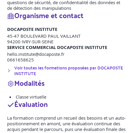
questions de sécurité, de confidentialité des données et
de détection des manipulations
Organisme et contact
DOCAPOSTE INSTITUTE
45-47 BOULEVARD PAUL VAILLANT
94200
IVRY-SUR-SEINE
SERVICE COMMERCIAL DOCAPOSTE INSTITUTE
hello.institute@docaposte.fr
0661658625
Voir toutes les formations proposées par
DOCAPOSTE
INSTITUTE
Modalités
Classe virtuelle
Évaluation
La formation comprend un recueil des besoins et un auto-
positionnement en amont, une évaluation continue des
acquis pendant le parcours, puis une évaluation finale des