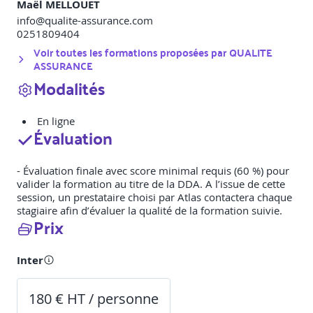
Maël MELLOUET
info@qualite-assurance.com
0251809404
Voir toutes les formations proposées par
QUALITE
ASSURANCE
Modalités
En ligne
Évaluation
- Évaluation finale avec score minimal requis (60 %) pour
valider la formation au titre de la DDA. A l’issue de cette
session, un prestataire choisi par Atlas contactera chaque
stagiaire afin d’évaluer la qualité de la formation suivie.
Prix
Inter
180 € HT / personne