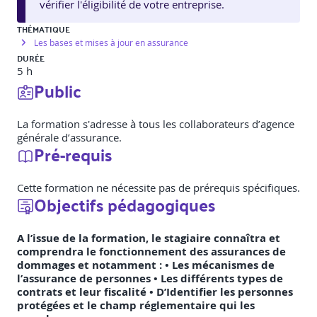
vérifier l'éligibilité de votre entreprise.
THÉMATIQUE
Les bases et mises à jour en assurance
DURÉE
5 h
Public
La formation s'adresse à tous les collaborateurs d’agence
générale d’assurance.
Pré-requis
Cette formation ne nécessite pas de prérequis spécifiques.
Objectifs pédagogiques
A l’issue de la formation, le stagiaire connaîtra et
comprendra le fonctionnement des assurances de
dommages et notamment : • Les mécanismes de
l’assurance de personnes • Les différents types de
contrats et leur fiscalité • D’Identifier les personnes
protégées et le champ réglementaire qui les