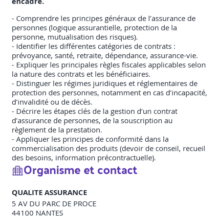
encadre.
- Comprendre les principes généraux de l’assurance de
personnes (logique assurantielle, protection de la
personne, mutualisation des risques).
- Identifier les différentes catégories de contrats :
prévoyance, santé, retraite, dépendance, assurance-vie.
- Expliquer les principales règles fiscales applicables selon
la nature des contrats et les bénéficiaires.
- Distinguer les régimes juridiques et réglementaires de
protection des personnes, notamment en cas d’incapacité,
d’invalidité ou de décès.
- Décrire les étapes clés de la gestion d’un contrat
d’assurance de personnes, de la souscription au
règlement de la prestation.
- Appliquer les principes de conformité dans la
commercialisation des produits (devoir de conseil, recueil
des besoins, information précontractuelle).
Organisme et contact
QUALITE ASSURANCE
5 AV DU PARC DE PROCE
44100
NANTES