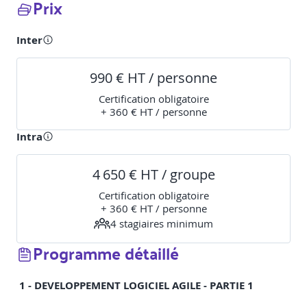
Prix
Inter
990 € HT / personne
Certification obligatoire
+ 360 € HT / personne
Intra
4 650 € HT / groupe
Certification obligatoire
+ 360 € HT / personne
4
stagiaire
s
minimum
Programme détaillé
1 - DEVELOPPEMENT LOGICIEL AGILE - PARTIE 1