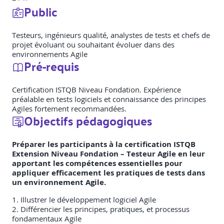
Public
Testeurs, ingénieurs qualité, analystes de tests et chefs de
projet évoluant ou souhaitant évoluer dans des
environnements Agile
Pré-requis
Certification ISTQB Niveau Fondation. Expérience
préalable en tests logiciels et connaissance des principes
Agiles fortement recommandées.
Objectifs pédagogiques
Préparer les participants à la certification ISTQB
Extension Niveau Fondation – Testeur Agile en leur
apportant les compétences essentielles pour
appliquer efficacement les pratiques de tests dans
un environnement Agile.
1. Illustrer le développement logiciel Agile
2. Différencier les principes, pratiques, et processus
fondamentaux Agile