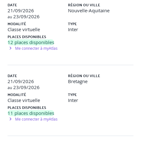
DATE
RÉGION OU VILLE
21/09/2026
Nouvelle-Aquitaine
23/09/2026
au
MODALITÉ
TYPE
Classe virtuelle
Inter
PLACES DISPONIBLES
12
places disponibles
Me connecter à myAtlas
DATE
RÉGION OU VILLE
21/09/2026
Bretagne
23/09/2026
au
MODALITÉ
TYPE
Classe virtuelle
Inter
PLACES DISPONIBLES
11
places disponibles
Me connecter à myAtlas