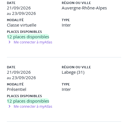
DATE
RÉGION OU VILLE
21/09/2026
Auvergne-Rhône-Alpes
23/09/2026
au
MODALITÉ
TYPE
Classe virtuelle
Inter
PLACES DISPONIBLES
12
places disponibles
Me connecter à myAtlas
DATE
RÉGION OU VILLE
21/09/2026
Labege (31)
23/09/2026
au
MODALITÉ
TYPE
Présentiel
Inter
PLACES DISPONIBLES
12
places disponibles
Me connecter à myAtlas