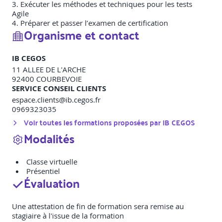
3. Exécuter les méthodes et techniques pour les tests
Agile
4. Préparer et passer l’examen de certification
Organisme et contact
IB CEGOS
11 ALLEE DE L'ARCHE
92400
COURBEVOIE
SERVICE CONSEIL CLIENTS
espace.clients@ib.cegos.fr
0969323035
Voir toutes les formations proposées par
IB CEGOS
Modalités
Classe virtuelle
Présentiel
Évaluation
Une attestation de fin de formation sera remise au
stagiaire à l'issue de la formation