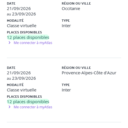
DATE
RÉGION OU VILLE
21/09/2026
Occitanie
23/09/2026
au
MODALITÉ
TYPE
Classe virtuelle
Inter
PLACES DISPONIBLES
12
places disponibles
Me connecter à myAtlas
DATE
RÉGION OU VILLE
21/09/2026
Provence-Alpes-Côte d'Azur
23/09/2026
au
MODALITÉ
TYPE
Classe virtuelle
Inter
PLACES DISPONIBLES
12
places disponibles
Me connecter à myAtlas