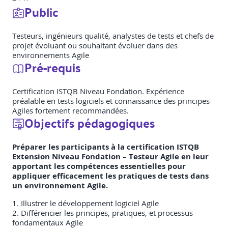
Public
Testeurs, ingénieurs qualité, analystes de tests et chefs de
projet évoluant ou souhaitant évoluer dans des
environnements Agile
Pré-requis
Certification ISTQB Niveau Fondation. Expérience
préalable en tests logiciels et connaissance des principes
Agiles fortement recommandées.
Objectifs pédagogiques
Préparer les participants à la certification ISTQB
Extension Niveau Fondation – Testeur Agile en leur
apportant les compétences essentielles pour
appliquer efficacement les pratiques de tests dans
un environnement Agile.
1. Illustrer le développement logiciel Agile
2. Différencier les principes, pratiques, et processus
fondamentaux Agile