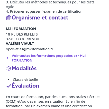
3. Exécuter les méthodes et techniques pour les tests
Agile
4. Préparer et passer l’examen de certification
Organisme et contact
M2I FORMATION
18 PL DES REFLETS
92400
COURBEVOIE
VALÉRIE VIAULT
opco-atlas@m2iformation.fr
Voir toutes les formations proposées par
M2I
FORMATION
Modalités
Classe virtuelle
Évaluation
En cours de formation, par des questions orales / écrites
(QCM) et/ou des mises en situation Et, en fin de
formation, par un examen blanc et une certification