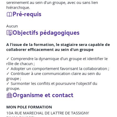
sereinement au sein d’un groupe, avec ou sans lien
hiérarchique.
Pré-requis
Aucun
Objectifs pédagogiques
A l’issue de la formation, le stagiaire sera capable de
collaborer efficacement au sein d’un groupe
✓ Comprendre la dynamique d’un groupe et identifier le
rôle de chacun ;
✓ Adopter un comportement favorisant la collaboration ;
✓ Contribuer à une communication claire au sein du
groupe ;
✓ Surmonter les conflits et poursuivre l’objectif du
groupe.
Organisme et contact
MON POLE FORMATION
10A RUE MARECHAL DE LATTRE DE TASSIGNY