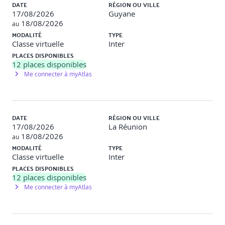
DATE
RÉGION OU VILLE
17/08/2026
Guyane
18/08/2026
au
MODALITÉ
TYPE
Classe virtuelle
Inter
PLACES DISPONIBLES
12
places disponibles
Me connecter à myAtlas
DATE
RÉGION OU VILLE
17/08/2026
La Réunion
18/08/2026
au
MODALITÉ
TYPE
Classe virtuelle
Inter
PLACES DISPONIBLES
12
places disponibles
Me connecter à myAtlas