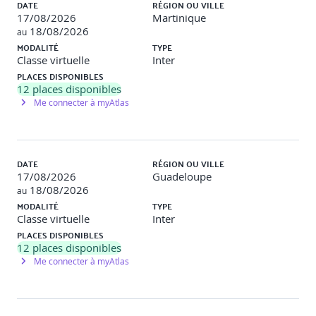
DATE
RÉGION OU VILLE
17/08/2026
Martinique
18/08/2026
au
MODALITÉ
TYPE
Classe virtuelle
Inter
PLACES DISPONIBLES
12
places disponibles
Me connecter à myAtlas
DATE
RÉGION OU VILLE
17/08/2026
Guadeloupe
18/08/2026
au
MODALITÉ
TYPE
Classe virtuelle
Inter
PLACES DISPONIBLES
12
places disponibles
Me connecter à myAtlas