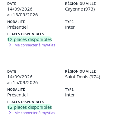
DATE
RÉGION OU VILLE
14/09/2026
Cayenne (973)
15/09/2026
au
MODALITÉ
TYPE
Présentiel
Inter
PLACES DISPONIBLES
12
places disponibles
Me connecter à myAtlas
DATE
RÉGION OU VILLE
14/09/2026
Saint Denis (974)
15/09/2026
au
MODALITÉ
TYPE
Présentiel
Inter
PLACES DISPONIBLES
12
places disponibles
Me connecter à myAtlas