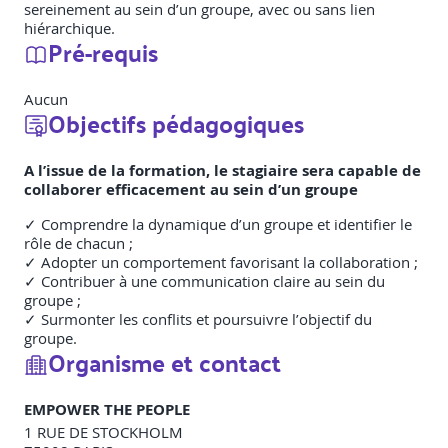
sereinement au sein d’un groupe, avec ou sans lien
hiérarchique.
Pré-requis
Aucun
Objectifs pédagogiques
A l’issue de la formation, le stagiaire sera capable de
collaborer efficacement au sein d’un groupe
✓ Comprendre la dynamique d’un groupe et identifier le
rôle de chacun ;
✓ Adopter un comportement favorisant la collaboration ;
✓ Contribuer à une communication claire au sein du
groupe ;
✓ Surmonter les conflits et poursuivre l’objectif du
groupe.
Organisme et contact
EMPOWER THE PEOPLE
1 RUE DE STOCKHOLM