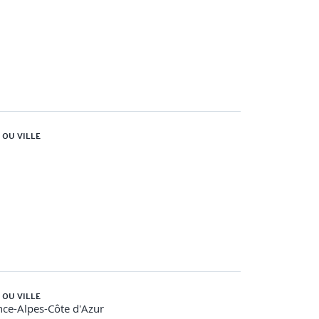
 OU VILLE
 OU VILLE
ce-Alpes-Côte d'Azur