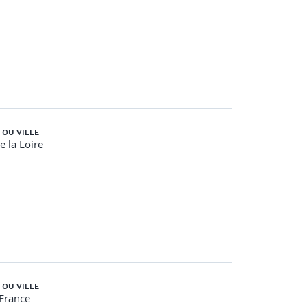
 OU VILLE
e la Loire
 OU VILLE
-France