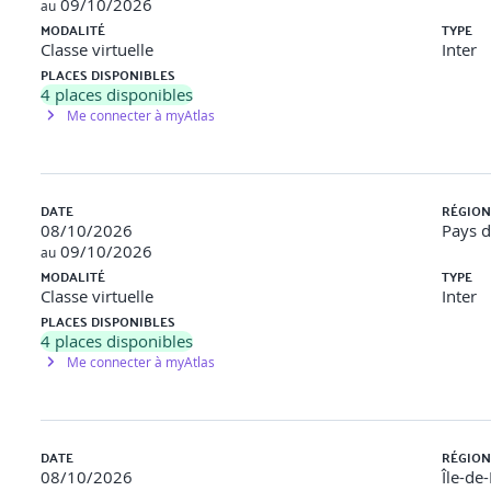
09/10/2026
au
MODALITÉ
TYPE
Classe virtuelle
Inter
PLACES DISPONIBLES
4
places disponibles
Me connecter à myAtlas
DATE
RÉGION
08/10/2026
Pays d
09/10/2026
au
MODALITÉ
TYPE
Classe virtuelle
Inter
PLACES DISPONIBLES
4
places disponibles
Me connecter à myAtlas
DATE
RÉGION
08/10/2026
Île-de