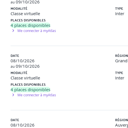
09/10/2026
au
MODALITÉ
TYPE
Classe virtuelle
Inter
PLACES DISPONIBLES
4
places disponibles
Me connecter à myAtlas
DATE
RÉGION
08/10/2026
Grand 
09/10/2026
au
MODALITÉ
TYPE
Classe virtuelle
Inter
PLACES DISPONIBLES
4
places disponibles
Me connecter à myAtlas
DATE
RÉGION
08/10/2026
Auver