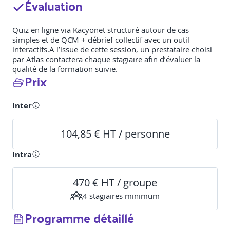
Évaluation
Quiz en ligne via Kacyonet structuré autour de cas
simples et de QCM + débrief collectif avec un outil
interactifs.A l’issue de cette session, un prestataire choisi
par Atlas contactera chaque stagiaire afin d’évaluer la
qualité de la formation suivie.
Prix
Inter
104,85 € HT / personne
Intra
470 € HT / groupe
4
stagiaire
s
minimum
Programme détaillé