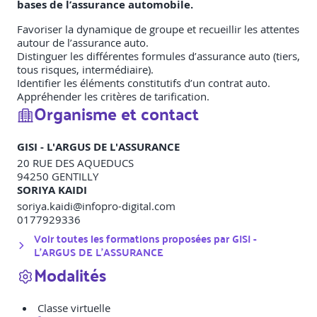
bases de l’assurance automobile.
Favoriser la dynamique de groupe et recueillir les attentes
autour de l’assurance auto.
Distinguer les différentes formules d’assurance auto (tiers,
tous risques, intermédiaire).
Identifier les éléments constitutifs d’un contrat auto.
Appréhender les critères de tarification.
Organisme et contact
GISI - L'ARGUS DE L'ASSURANCE
20 RUE DES AQUEDUCS
94250
GENTILLY
SORIYA KAIDI
soriya.kaidi@infopro-digital.com
0177929336
Voir toutes les formations proposées par
GISI -
L'ARGUS DE L'ASSURANCE
Modalités
Classe virtuelle