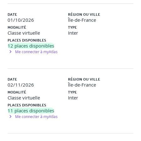
DATE
RÉGION OU VILLE
01/10/2026
Île-de-France
MODALITÉ
TYPE
Classe virtuelle
Inter
PLACES DISPONIBLES
12
places disponibles
Me connecter à myAtlas
DATE
RÉGION OU VILLE
02/11/2026
Île-de-France
MODALITÉ
TYPE
Classe virtuelle
Inter
PLACES DISPONIBLES
11
places disponibles
Me connecter à myAtlas