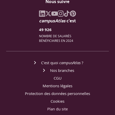
Nous suivre
campusAtlas
c'est
49 926
NOMBRE DE SALARIÉS
BÉNÉFICIAIRES EN 2024
C'est quoi
campusAtlas
?
Nos branches
CGU
Mentions légales
Protection des données personnelles
Cookies
Plan du site