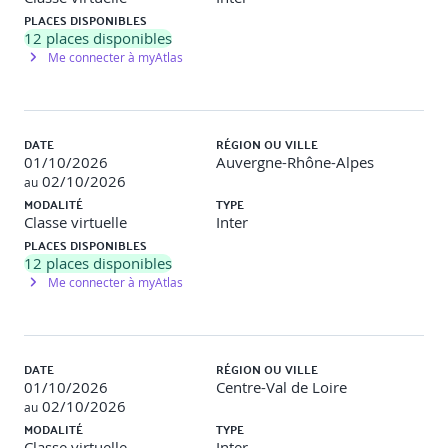
PLACES DISPONIBLES
12
places disponibles
Me connecter à myAtlas
DATE
RÉGION OU VILLE
01/10/2026
Auvergne-Rhône-Alpes
02/10/2026
au
MODALITÉ
TYPE
Classe virtuelle
Inter
PLACES DISPONIBLES
12
places disponibles
Me connecter à myAtlas
DATE
RÉGION OU VILLE
01/10/2026
Centre-Val de Loire
02/10/2026
au
MODALITÉ
TYPE
Classe virtuelle
Inter