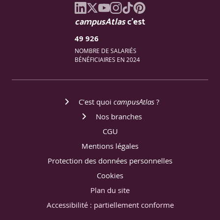
campusAtlas
c'est
49 926
NOMBRE DE SALARIÉS
BÉNÉFICIAIRES EN 2024
C'est quoi
campusAtlas
?
Nos branches
CGU
Mentions légales
Protection des données personnelles
Cookies
Plan du site
Accessibilité : partiellement conforme