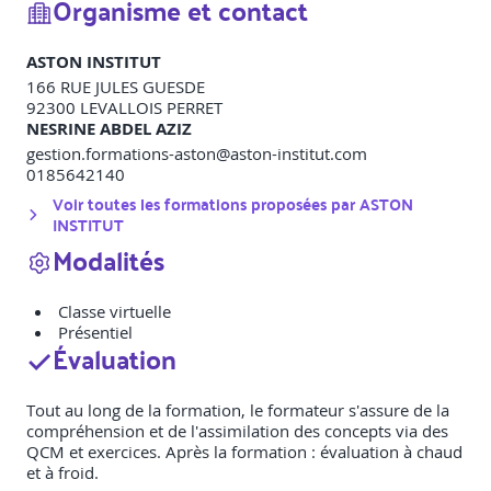
Organisme et contact
ASTON INSTITUT
166 RUE JULES GUESDE
92300
LEVALLOIS PERRET
NESRINE ABDEL AZIZ
gestion.formations-aston@aston-institut.com
0185642140
Voir toutes les formations proposées par
ASTON
INSTITUT
Modalités
Classe virtuelle
Présentiel
Évaluation
Tout au long de la formation, le formateur s'assure de la
compréhension et de l'assimilation des concepts via des
QCM et exercices. Après la formation : évaluation à chaud
et à froid.