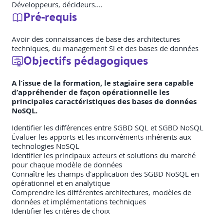
Développeurs, décideurs....
Pré-requis
Avoir des connaissances de base des architectures
techniques, du management SI et des bases de données
Objectifs pédagogiques
A l’issue de la formation, le stagiaire sera capable
d’appréhender de façon opérationnelle les
principales caractéristiques des bases de données
NoSQL.
Identifier les différences entre SGBD SQL et SGBD NoSQL
Évaluer les apports et les inconvénients inhérents aux
technologies NoSQL
Identifier les principaux acteurs et solutions du marché
pour chaque modèle de données
Connaître les champs d'application des SGBD NoSQL en
opérationnel et en analytique
Comprendre les différentes architectures, modèles de
données et implémentations techniques
Identifier les critères de choix